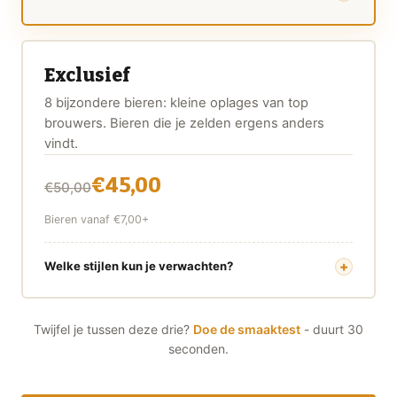
Exclusief
8 bijzondere bieren: kleine oplages van top
brouwers. Bieren die je zelden ergens anders
vindt.
€45,00
€50,00
Bieren vanaf €7,00+
Welke stijlen kun je verwachten?
Twijfel je tussen deze drie?
Doe de smaaktest
- duurt 30
seconden.