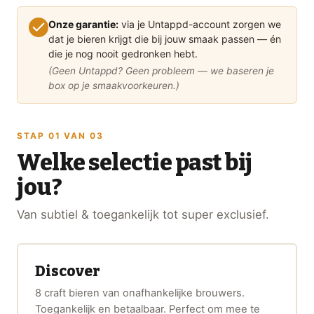
Onze garantie:
via je Untappd-account zorgen we
dat je bieren krijgt die bij jouw smaak passen — én
die je nog nooit gedronken hebt.
(Geen Untappd? Geen probleem — we baseren je
box op je smaakvoorkeuren.)
STAP 01 VAN 03
Welke selectie past bij
jou?
Van subtiel & toegankelijk tot super exclusief.
Discover
8 craft bieren van onafhankelijke brouwers.
Toegankelijk en betaalbaar. Perfect om mee te