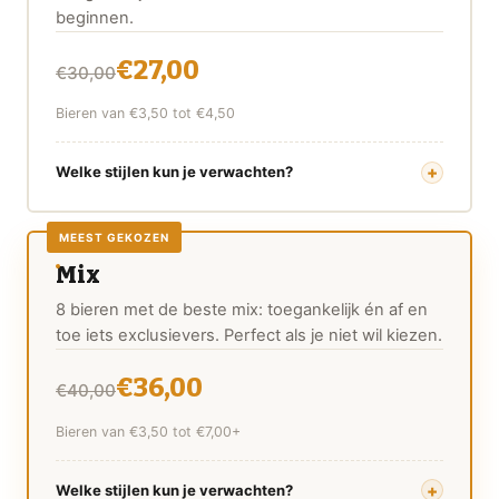
beginnen.
€27,00
€30,00
Bieren van €3,50 tot €4,50
Welke stijlen kun je verwachten?
MEEST GEKOZEN
Mix
8 bieren met de beste mix: toegankelijk én af en
toe iets exclusievers. Perfect als je niet wil kiezen.
€36,00
€40,00
Bieren van €3,50 tot €7,00+
Welke stijlen kun je verwachten?