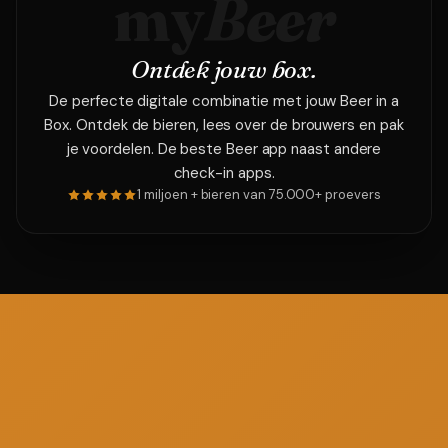
my
Beer
Ontdek jouw box.
De perfecte digitale combinatie met jouw Beer in a
Box. Ontdek de bieren, lees over de brouwers en pak
je voordelen. De beste Beer app naast andere
check-in apps.
1 miljoen + bieren van 75.000+ proevers