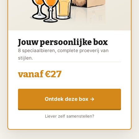
Jouw persoonlijke box
8 speciaalbieren, complete proeverij van
stijlen.
vanaf €27
Ontdek deze box →
Liever zelf samenstellen?