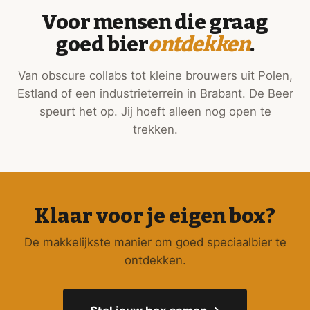
Voor mensen die graag
goed bier
ontdekken
.
Van obscure collabs tot kleine brouwers uit Polen,
Estland of een industrieterrein in Brabant. De Beer
speurt het op. Jij hoeft alleen nog open te
trekken.
Klaar voor je eigen box?
De makkelijkste manier om goed speciaalbier te
ontdekken.