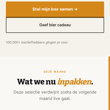
Stel mijn box samen →
Geef bier cadeau
100.000+ bierliefhebbers gingen je voor.
DEZE MAAND
Wat we nu
inpakken
.
Deze selectie verdwijnt zodra de volgende
maand live gaat.