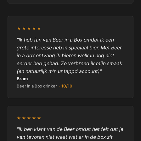
★★★★★
"Ik heb fan van Beer in a Box omdat ik een
grote interesse heb in speciaal bier. Met Beer
in a box ontvang ik bieren welk in nog niet
eerder heb gehad. Zo verbreed ik mijn smaak
(en natuurlijk m'n untappd account)"
Bram
Beer in a Box drinker
· 10/10
★★★★★
"Ik ben klant van de Beer omdat het feit dat je
van tevoren niet weet wat er in de box zit