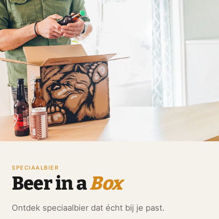
SPECIAALBIER
Beer in a
Box
Ontdek speciaalbier dat écht bij je past.