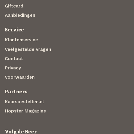
Giftcard
Aanbiedingen
Service
Klantenservice
Veelgestelde vragen
Contact
Privacy
Voorwaarden
Partners
Kaarsbestellen.nl
Hopster Magazine
Volg de Beer