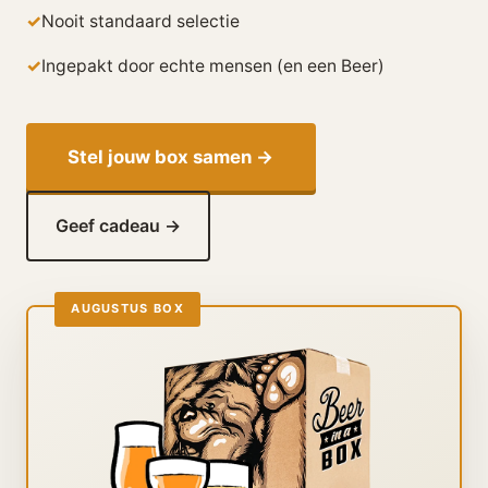
Nooit standaard selectie
Ingepakt door echte mensen (en een Beer)
Stel jouw box samen →
Geef cadeau →
AUGUSTUS BOX