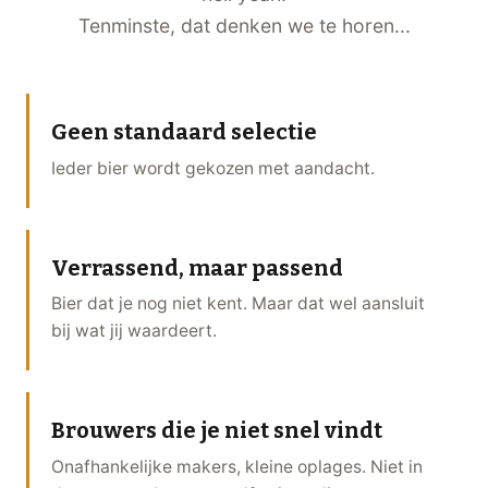
Tenminste, dat denken we te horen...
Geen standaard selectie
Ieder bier wordt gekozen met aandacht.
Verrassend, maar passend
Bier dat je nog niet kent. Maar dat wel aansluit
bij wat jij waardeert.
Brouwers die je niet snel vindt
Onafhankelijke makers, kleine oplages. Niet in