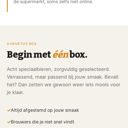
de supermarkt, soms zelfs niet online.
AUGUSTUS BOX
Begin met
één
box.
Acht speciaalbieren, zorgvuldig geselecteerd.
Verrassend, maar passend bij jouw smaak. Bevalt
het? Dan zetten we gewoon weer iets moois voor
je klaar.
Altijd afgestemd op jouw smaak
Brouwers die je niet snel vindt