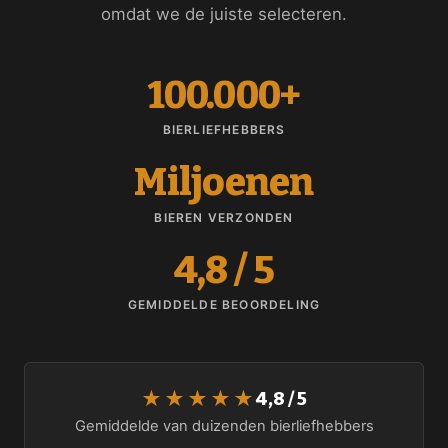
omdat we de juiste selecteren.
100.000+
BIERLIEFHEBBERS
Miljoenen
BIEREN VERZONDEN
4,8 / 5
GEMIDDELDE BEOORDELING
★★★★★
4,8 / 5
Gemiddelde van duizenden bierliefhebbers