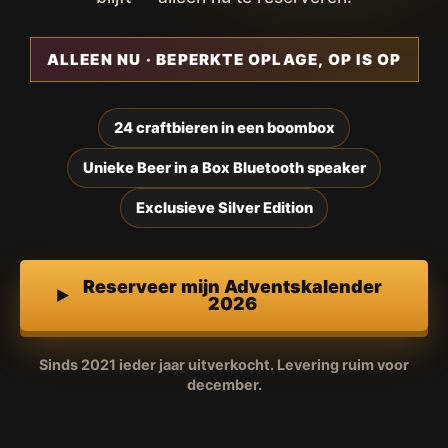
ALLEEN NU · BEPERKTE OPLAGE, OP IS OP
24 craftbieren in een boombox
Unieke Beer in a Box Bluetooth speaker
Exclusieve Silver Edition
Reserveer mijn Adventskalender
2026
Sinds 2021 ieder jaar uitverkocht. Levering ruim voor
december.