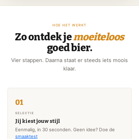
HOE HET WERKT
Zo ontdek je
moeiteloos
goed bier.
Vier stappen. Daarna staat er steeds iets moois
klaar.
SELECTIE
Jij kiest jouw stijl
Eenmalig, in 30 seconden. Geen idee? Doe de
smaaktest