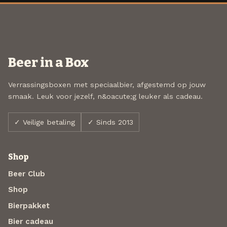
Beer in a Box
Verrassingsboxen met speciaalbier, afgestemd op jouw
smaak. Leuk voor jezelf, n&oacute;g leuker als cadeau.
✓ Veilige betaling
✓ Sinds 2013
Shop
Beer Club
Shop
Bierpakket
Bier cadeau