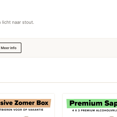
 licht naar stout.
Meer info