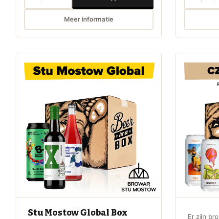
Meer informatie
Stu Mostow Global Box
Er zijn br