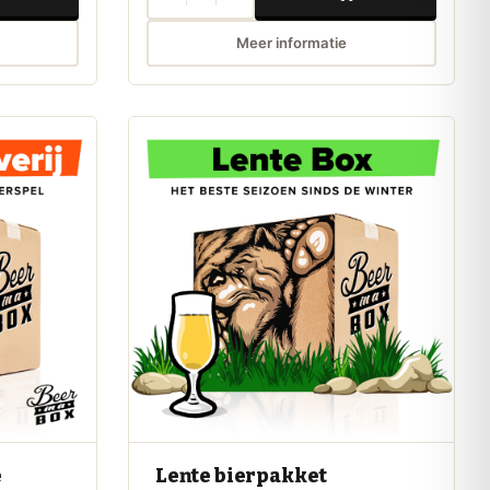
Meer informatie
e
Lente bierpakket