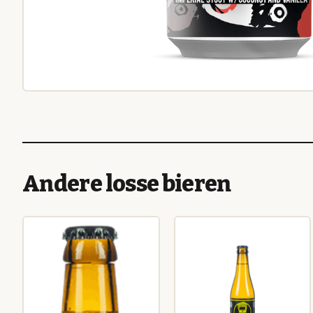
Andere losse bieren