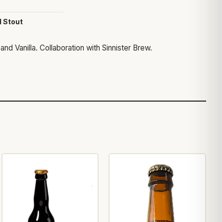
l Stout
and Vanilla. Collaboration with Sinnister Brew.