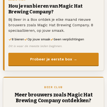
Hou je van bieren van Magic Hat
Brewing Company?
Bij Beer in a Box ontdek je elke maand nieuwe
brouwers zoals Magic Hat Brewing Company. 8
speciaalbieren, op jouw smaak.
8 bieren
Op jouw smaak
Geen verplichtingen
Dit is waar de meeste leden beginnen.
Probeer je eerste box →
BEER CLUB
Meer brouwers zoals Magic Hat
Brewing Company ontdekken?