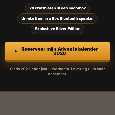
24 craftbieren in een boombox
Unieke Beer in a Box Bluetooth speaker
Exclusieve Silver Edition
Reserveer mijn Adventskalender
2026
Sinds 2021 ieder jaar uitverkocht. Levering ruim voor
december.