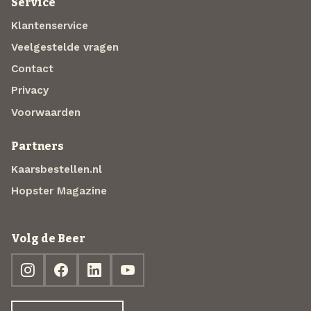
Service
Klantenservice
Veelgestelde vragen
Contact
Privacy
Voorwaarden
Partners
Kaarsbestellen.nl
Hopster Magazine
Volg de Beer