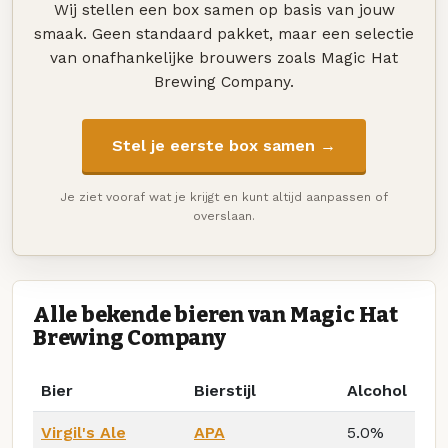
Wij stellen een box samen op basis van jouw
smaak. Geen standaard pakket, maar een selectie
van onafhankelijke brouwers zoals Magic Hat
Brewing Company.
Stel je eerste box samen →
Je ziet vooraf wat je krijgt en kunt altijd aanpassen of
overslaan.
Alle bekende bieren van Magic Hat
Brewing Company
Bier
Bierstijl
Alcohol
Virgil's Ale
APA
5.0%