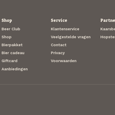
Shop
Service
Partne
Beer Club
Klantenservice
Kaarsbe
Shop
Veelgestelde vragen
Hopste
Bierpakket
Contact
Bier cadeau
Privacy
Giftcard
Voorwaarden
Aanbiedingen