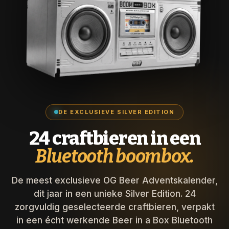
DE EXCLUSIEVE SILVER EDITION
24 craftbieren in een
Bluetooth boombox.
De meest exclusieve OG Beer Adventskalender,
dit jaar in een unieke Silver Edition. 24
zorgvuldig geselecteerde craftbieren, verpakt
in een écht werkende Beer in a Box Bluetooth