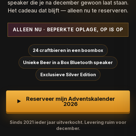
speaker die je na december gewoon laat staan.
Het cadeau dat blijft — alleen nu te reserveren.
ALLEEN NU · BEPERKTE OPLAGE, OP IS OP
24 craftbieren in een boombox
Unieke Beer in a Box Bluetooth speaker
Exclusieve Silver Edition
Reserveer mijn Adventskalender
2026
Sinds 2021 ieder jaar uitverkocht. Levering ruim voor
december.