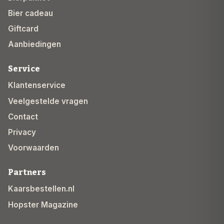
Bier cadeau
Giftcard
Aanbiedingen
Service
Klantenservice
Veelgestelde vragen
Contact
Privacy
Voorwaarden
Partners
Kaarsbestellen.nl
Hopster Magazine