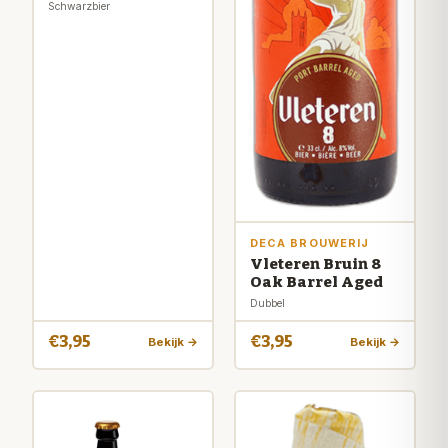
Schwarzbier
DECA BROUWERIJ
Vleteren Bruin 8
Oak Barrel Aged
Dubbel
€3,95
€3,95
Bekijk →
Bekijk →