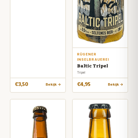
RÜGENER
INSELBRAUEREI
Baltic Tripel
Tripel
€3,50
€4,95
Bekijk →
Bekijk →