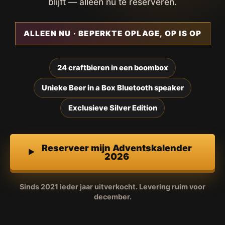
blijft — alleen nu te reserveren.
ALLEEN NU · BEPERKTE OPLAGE, OP IS OP
24 craftbieren in een boombox
Unieke Beer in a Box Bluetooth speaker
Exclusieve Silver Edition
Reserveer mijn Adventskalender
2026
Sinds 2021 ieder jaar uitverkocht. Levering ruim voor
december.