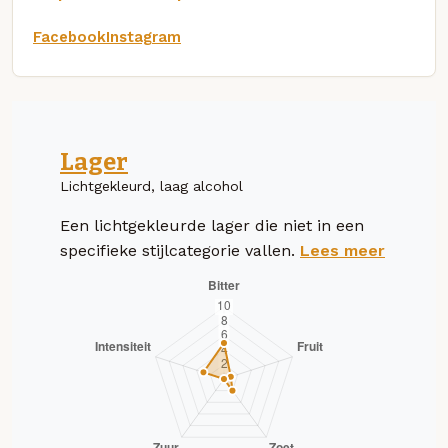
Facebook
Instagram
Lager
Lichtgekleurd, laag alcohol
Een lichtgekleurde lager die niet in een
specifieke stijlcategorie vallen.
Lees meer