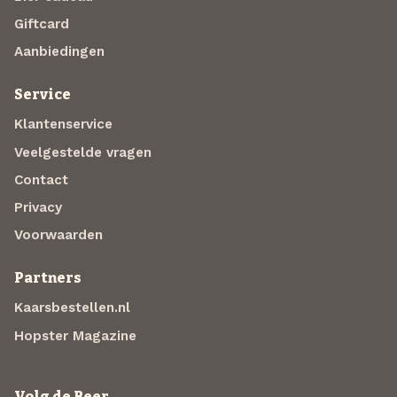
Giftcard
Aanbiedingen
Service
Klantenservice
Veelgestelde vragen
Contact
Privacy
Voorwaarden
Partners
Kaarsbestellen.nl
Hopster Magazine
Volg de Beer