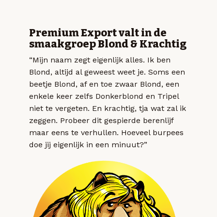
Premium Export valt in de
smaakgroep Blond & Krachtig
“Mijn naam zegt eigenlijk alles. Ik ben
Blond, altijd al geweest weet je. Soms een
beetje Blond, af en toe zwaar Blond, een
enkele keer zelfs Donkerblond en Tripel
niet te vergeten. En krachtig, tja wat zal ik
zeggen. Probeer dit gespierde berenlijf
maar eens te verhullen. Hoeveel burpees
doe jij eigenlijk in een minuut?”