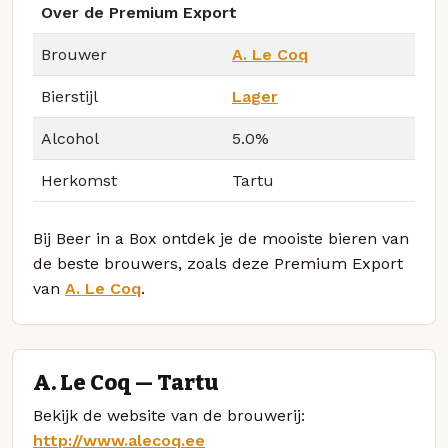
Over de Premium Export
Brouwer
A. Le Coq
Bierstijl
Lager
Alcohol
5.0%
Herkomst
Tartu
Bij Beer in a Box ontdek je de mooiste bieren van
de beste brouwers, zoals deze Premium Export
van
A. Le Coq
.
A. Le Coq — Tartu
Bekijk de website van de brouwerij:
http://www.alecoq.ee