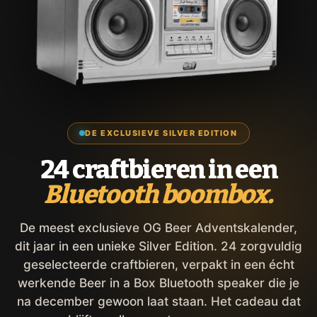
DE EXCLUSIEVE SILVER EDITION
24 craftbieren in een
Bluetooth boombox.
De meest exclusieve OG Beer Adventskalender,
dit jaar in een unieke Silver Edition. 24 zorgvuldig
geselecteerde craftbieren, verpakt in een écht
werkende Beer in a Box Bluetooth speaker die je
na december gewoon laat staan. Het cadeau dat