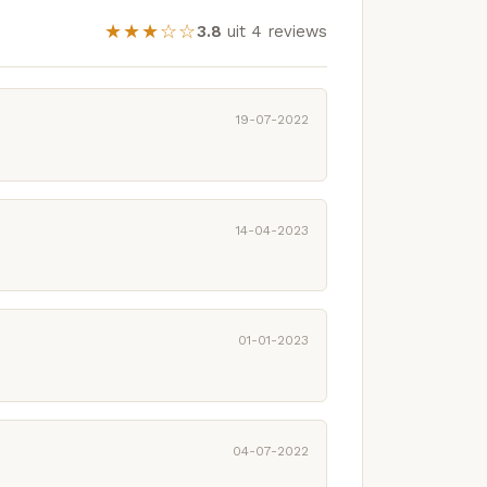
★★★☆☆
3.8
uit 4 reviews
19-07-2022
14-04-2023
01-01-2023
04-07-2022