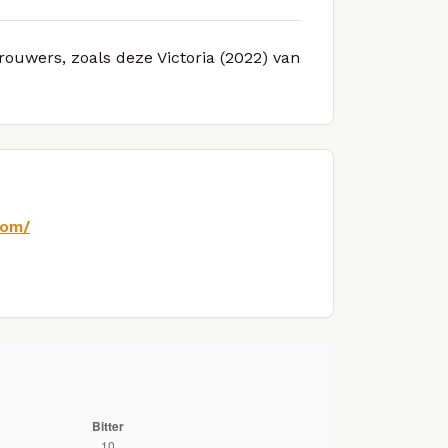
rouwers, zoals deze Victoria (2022) van
com/