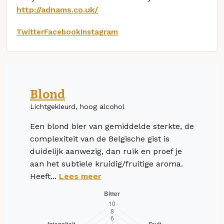
http://adnams.co.uk/
Twitter
Facebook
Instagram
Blond
Lichtgekleurd, hoog alcohol
Een blond bier van gemiddelde sterkte, de
complexiteit van de Belgische gist is
duidelijk aanwezig, dan ruik en proef je
aan het subtiele kruidig/fruitige aroma.
Heeft...
Lees meer