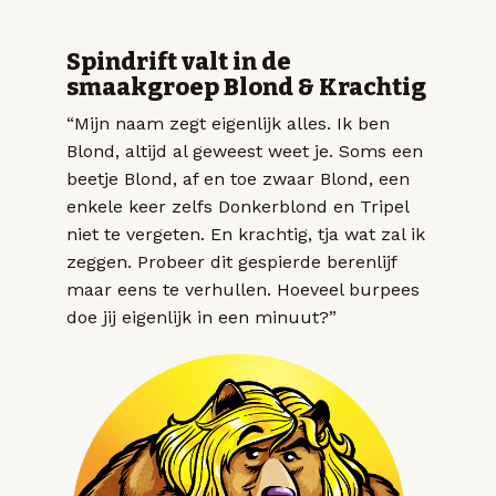
Spindrift valt in de
smaakgroep Blond & Krachtig
“Mijn naam zegt eigenlijk alles. Ik ben
Blond, altijd al geweest weet je. Soms een
beetje Blond, af en toe zwaar Blond, een
enkele keer zelfs Donkerblond en Tripel
niet te vergeten. En krachtig, tja wat zal ik
zeggen. Probeer dit gespierde berenlijf
maar eens te verhullen. Hoeveel burpees
doe jij eigenlijk in een minuut?”