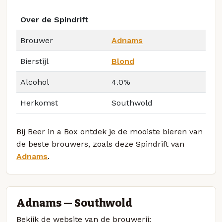
Over de Spindrift
Brouwer
Adnams
Bierstijl
Blond
Alcohol
4.0%
Herkomst
Southwold
Bij Beer in a Box ontdek je de mooiste bieren van
de beste brouwers, zoals deze Spindrift van
Adnams
.
Adnams — Southwold
Bekijk de website van de brouwerij: