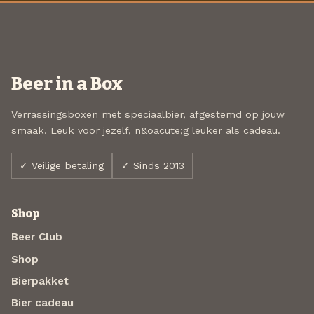
Beer in a Box
Verrassingsboxen met speciaalbier, afgestemd op jouw
smaak. Leuk voor jezelf, n&oacute;g leuker als cadeau.
✓ Veilige betaling
✓ Sinds 2013
Shop
Beer Club
Shop
Bierpakket
Bier cadeau