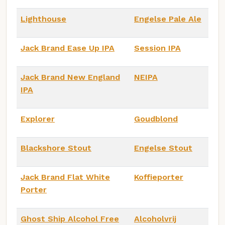
Lighthouse
Engelse Pale Ale
Jack Brand Ease Up IPA
Session IPA
Jack Brand New England
NEIPA
IPA
Explorer
Goudblond
Blackshore Stout
Engelse Stout
Jack Brand Flat White
Koffieporter
Porter
Ghost Ship Alcohol Free
Alcoholvrij