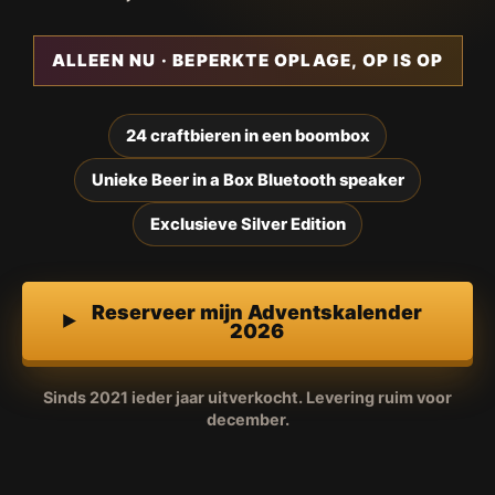
ALLEEN NU · BEPERKTE OPLAGE, OP IS OP
24 craftbieren in een boombox
Unieke Beer in a Box Bluetooth speaker
Exclusieve Silver Edition
Reserveer mijn Adventskalender
2026
Sinds 2021 ieder jaar uitverkocht. Levering ruim voor
december.