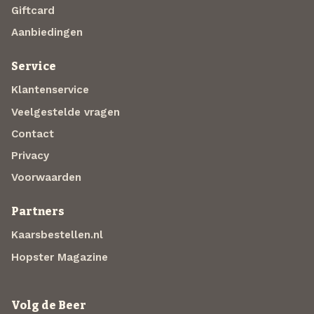
Giftcard
Aanbiedingen
Service
Klantenservice
Veelgestelde vragen
Contact
Privacy
Voorwaarden
Partners
Kaarsbestellen.nl
Hopster Magazine
Volg de Beer