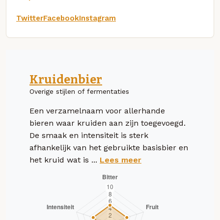
Twitter
Facebook
Instagram
Kruidenbier
Overige stijlen of fermentaties
Een verzamelnaam voor allerhande
bieren waar kruiden aan zijn toegevoegd.
De smaak en intensiteit is sterk
afhankelijk van het gebruikte basisbier en
het kruid wat is ...
Lees meer