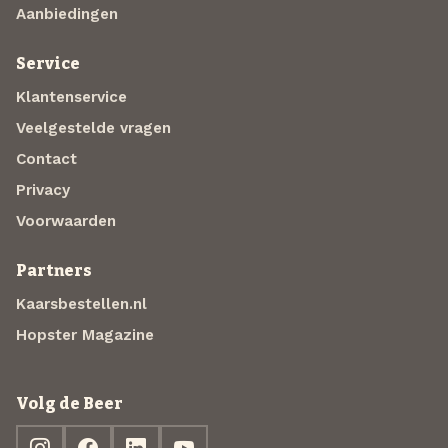
Aanbiedingen
Service
Klantenservice
Veelgestelde vragen
Contact
Privacy
Voorwaarden
Partners
Kaarsbestellen.nl
Hopster Magazine
Volg de Beer