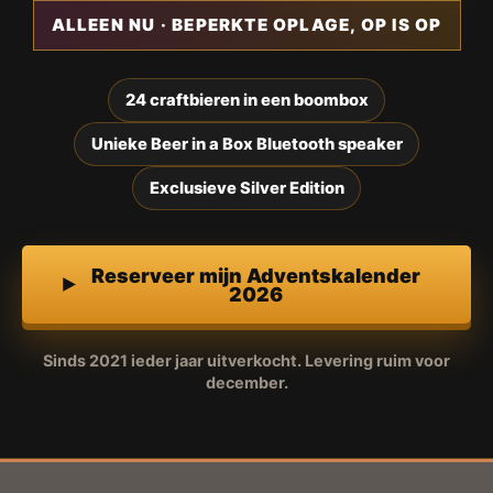
ALLEEN NU · BEPERKTE OPLAGE, OP IS OP
24 craftbieren in een boombox
Unieke Beer in a Box Bluetooth speaker
Exclusieve Silver Edition
Reserveer mijn Adventskalender
2026
Sinds 2021 ieder jaar uitverkocht. Levering ruim voor
december.