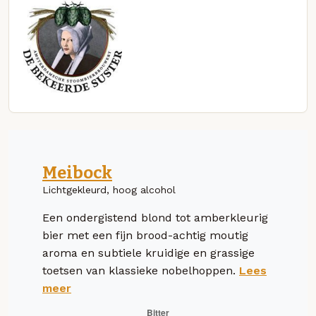
Meibock
Lichtgekleurd, hoog alcohol
Een ondergistend blond tot amberkleurig
bier met een fijn brood-achtig moutig
aroma en subtiele kruidige en grassige
toetsen van klassieke nobelhoppen.
Lees
meer