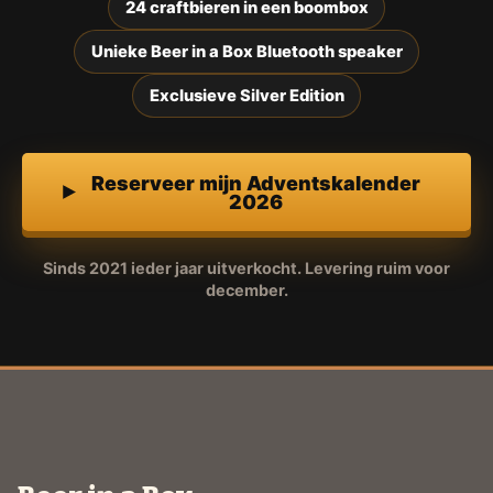
24 craftbieren in een boombox
Unieke Beer in a Box Bluetooth speaker
Exclusieve Silver Edition
Reserveer mijn Adventskalender
2026
Sinds 2021 ieder jaar uitverkocht. Levering ruim voor
december.