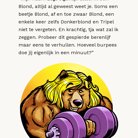
Blond, altijd al geweest weet je. Soms een
beetje Blond, af en toe zwaar Blond, een
enkele keer zelfs Donkerblond en Tripel
niet te vergeten. En krachtig, tja wat zal ik
zeggen. Probeer dit gespierde berenlijf
maar eens te verhullen. Hoeveel burpees
doe jij eigenlijk in een minuut?”