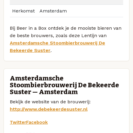
Herkomst
Amsterdam
Bij Beer in a Box ontdek je de mooiste bieren van
de beste brouwers, zoals deze Lentijn van
Amsterdamsche Stoombierbrouwerij De
Bekeerde Suster
.
Amsterdamsche
Stoombierbrouwerij De Bekeerde
Suster — Amsterdam
Bekijk de website van de brouwerij:
http://www.debekeerdesuster.nl
Twitter
Facebook