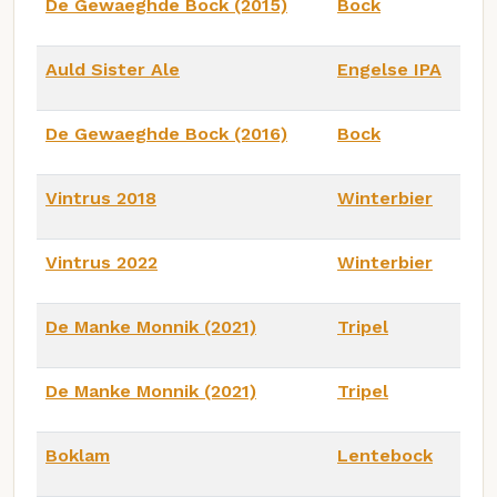
De Gewaeghde Bock (2015)
Bock
Auld Sister Ale
Engelse IPA
De Gewaeghde Bock (2016)
Bock
Vintrus 2018
Winterbier
Vintrus 2022
Winterbier
De Manke Monnik (2021)
Tripel
De Manke Monnik (2021)
Tripel
Boklam
Lentebock