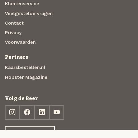
Klantenservice
Veelgestelde vragen
Contact
Privacy
Voorwaarden
Partners
Kaarsbestellen.nl
Hopster Magazine
Volg de Beer
Ontdek jouw box