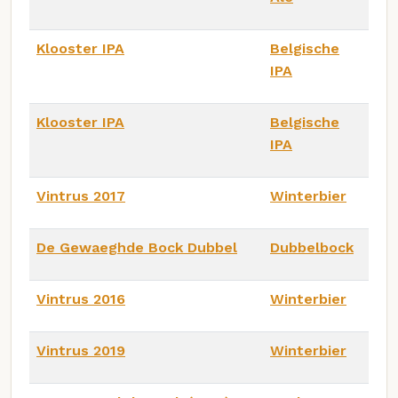
Klooster IPA
Belgische
IPA
Klooster IPA
Belgische
IPA
Vintrus 2017
Winterbier
De Gewaeghde Bock Dubbel
Dubbelbock
Vintrus 2016
Winterbier
Vintrus 2019
Winterbier