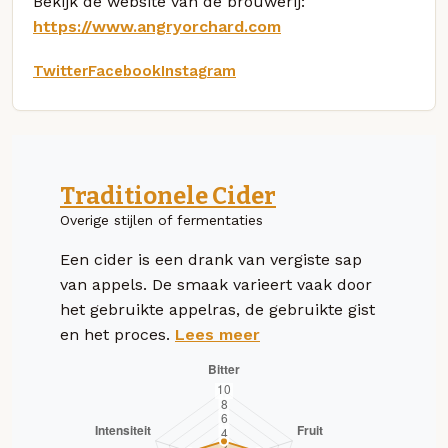
Bekijk de website van de brouwerij:
https://www.angryorchard.com
Twitter
Facebook
Instagram
Traditionele Cider
Overige stijlen of fermentaties
Een cider is een drank van vergiste sap
van appels. De smaak varieert vaak door
het gebruikte appelras, de gebruikte gist
en het proces.
Lees meer