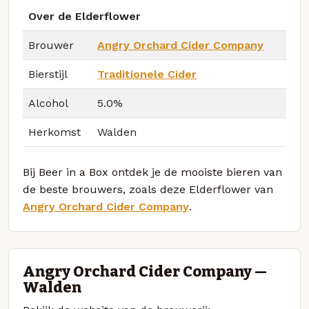
Over de Elderflower
Brouwer
Angry Orchard Cider Company
Bierstijl
Traditionele Cider
Alcohol
5.0%
Herkomst
Walden
Bij Beer in a Box ontdek je de mooiste bieren van
de beste brouwers, zoals deze Elderflower van
Angry Orchard Cider Company
.
Angry Orchard Cider Company —
Walden