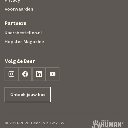
Privacy
Voorwaarden
Partners
Kaarsbestellen.nl
Hopster Magazine
Volg de Beer
Ontdek jouw box
© 2013-2026 Beer in a Box BV