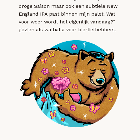
droge Saison maar ook een subtiele New
England IPA past binnen mijn palet. Wat
voor weer wordt het eigenlijk vandaag?”
gezien als walhalla voor bierliefhebbers.