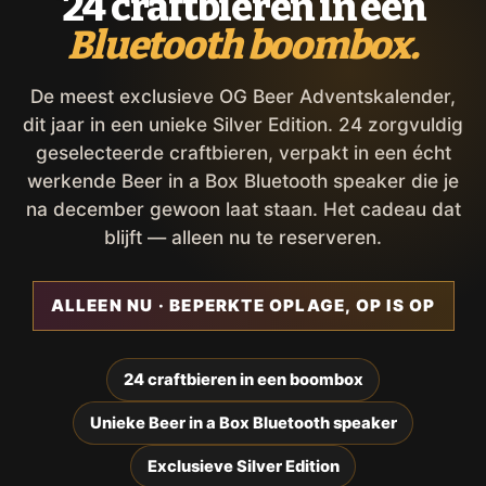
24 craftbieren in een
Bluetooth boombox.
De meest exclusieve OG Beer Adventskalender,
dit jaar in een unieke Silver Edition. 24 zorgvuldig
geselecteerde craftbieren, verpakt in een écht
werkende Beer in a Box Bluetooth speaker die je
na december gewoon laat staan. Het cadeau dat
blijft — alleen nu te reserveren.
ALLEEN NU · BEPERKTE OPLAGE, OP IS OP
24 craftbieren in een boombox
Unieke Beer in a Box Bluetooth speaker
Exclusieve Silver Edition