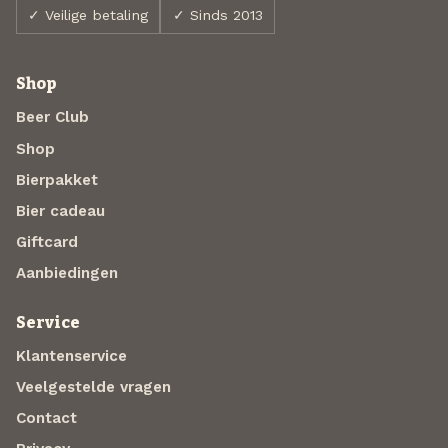
✓ Veilige betaling
✓ Sinds 2013
Shop
Beer Club
Shop
Bierpakket
Bier cadeau
Giftcard
Aanbiedingen
Service
Klantenservice
Veelgestelde vragen
Contact