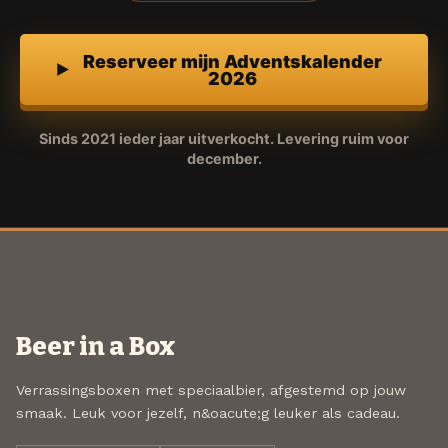
Reserveer mijn Adventskalender
2026
Sinds 2021 ieder jaar uitverkocht. Levering ruim voor
december.
Beer in a Box
Verrassingsboxen met speciaalbier, afgestemd op jouw
smaak. Leuk voor jezelf, n&oacute;g leuker als cadeau.