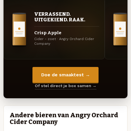
VERRASSEND.
UITGEKIEND. RAAK.
Crisp Apple
Cider - zoet · Angry Orchard Cider
Company
Doe de smaaktest →
Of stel direct je box samen →
Andere bieren van Angry Orchard
Cider Company