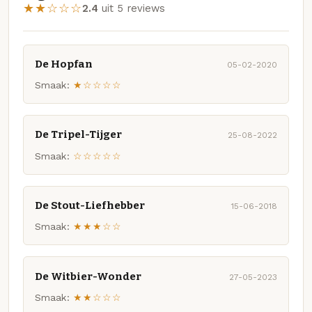
★★☆☆☆
2.4
uit 5 reviews
De Hopfan
05-02-2020
Smaak:
★☆☆☆☆
De Tripel-Tijger
25-08-2022
Smaak:
☆☆☆☆☆
De Stout-Liefhebber
15-06-2018
Smaak:
★★★☆☆
De Witbier-Wonder
27-05-2023
Smaak:
★★☆☆☆