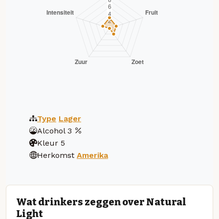
Type
Lager
Alcohol
3
Kleur
5
Herkomst
Amerika
Wat drinkers zeggen over Natural
Light