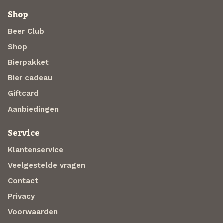
Shop
Beer Club
Shop
Bierpakket
Bier cadeau
Giftcard
Aanbiedingen
Service
Klantenservice
Veelgestelde vragen
Contact
Privacy
Voorwaarden