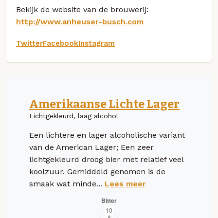
Bekijk de website van de brouwerij:
http://www.anheuser-busch.com
Twitter
Facebook
Instagram
Amerikaanse Lichte Lager
Lichtgekleurd, laag alcohol
Een lichtere en lager alcoholische variant
van de American Lager; Een zeer
lichtgekleurd droog bier met relatief veel
koolzuur. Gemiddeld genomen is de
smaak wat minde...
Lees meer