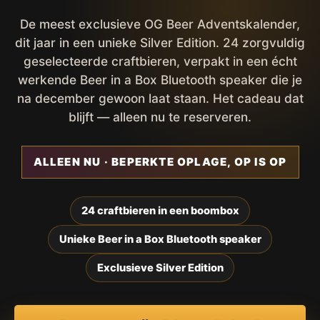
De meest exclusieve OG Beer Adventskalender,
dit jaar in een unieke Silver Edition. 24 zorgvuldig
geselecteerde craftbieren, verpakt in een écht
werkende Beer in a Box Bluetooth speaker die je
na december gewoon laat staan. Het cadeau dat
blijft — alleen nu te reserveren.
ALLEEN NU · BEPERKTE OPLAGE, OP IS OP
24 craftbieren in een boombox
Unieke Beer in a Box Bluetooth speaker
Exclusieve Silver Edition