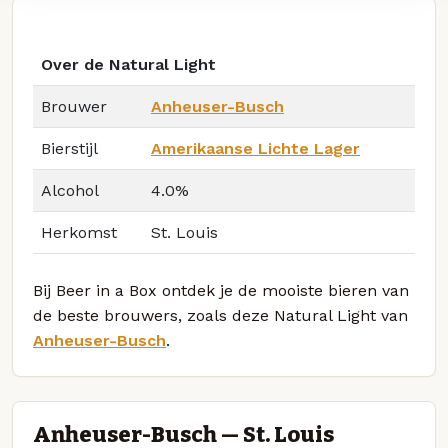
Over de Natural Light
Brouwer
Anheuser-Busch
Bierstijl
Amerikaanse Lichte Lager
Alcohol
4.0%
Herkomst
St. Louis
Bij Beer in a Box ontdek je de mooiste bieren van
de beste brouwers, zoals deze Natural Light van
Anheuser-Busch
.
Anheuser-Busch — St. Louis