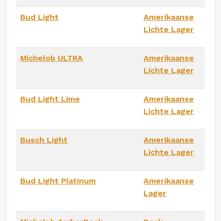
Bud Light
Amerikaanse
Lichte Lager
Michelob ULTRA
Amerikaanse
Lichte Lager
Bud Light Lime
Amerikaanse
Lichte Lager
Busch Light
Amerikaanse
Lichte Lager
Bud Light Platinum
Amerikaanse
Lager