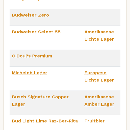
Budweiser Zero
Budweiser Select 55
Amerikaanse
Lichte Lager
O'Doul's Premium
Michelob Lager
Europese
Lichte Lager
Busch Signature Copper
Amerikaanse
Lager
Amber Lager
Bud Light Lime Raz-Ber-Rita
Fruitbier