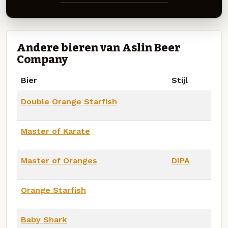
Andere bieren van Aslin Beer
Company
Bier
Stijl
Double Orange Starfish
Master of Karate
Master of Oranges
DIPA
Orange Starfish
Baby Shark