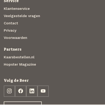
Service
Klantenservice
Veelgestelde vragen
Contact
Privacy
Voorwaarden
Partners
Kaarsbestellen.nl
Hopster Magazine
Volg de Beer