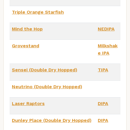
Triple Orange Starfish
Mind the Hop
NEDIPA
Grovestand
Milkshak
e IPA
Sensei (Double Dry Hopped)
TIPA
Neutrino (Double Dry Hopped)
Laser Raptors
DIPA
Dunley Place (Double Dry Hopped)
DIPA