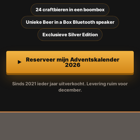
24 craftbieren in een boombox
Unieke Beer in a Box Bluetooth speaker
Exclusieve Silver Edition
Reserveer mijn Adventskalender
2026
Sinds 2021 ieder jaar uitverkocht. Levering ruim voor
december.