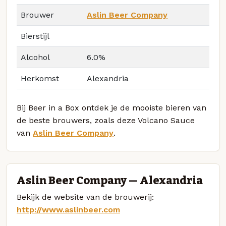
Brouwer
Aslin Beer Company
Bierstijl
Alcohol
6.0%
Herkomst
Alexandria
Bij Beer in a Box ontdek je de mooiste bieren van
de beste brouwers, zoals deze Volcano Sauce
van
Aslin Beer Company
.
Aslin Beer Company — Alexandria
Bekijk de website van de brouwerij:
http://www.aslinbeer.com