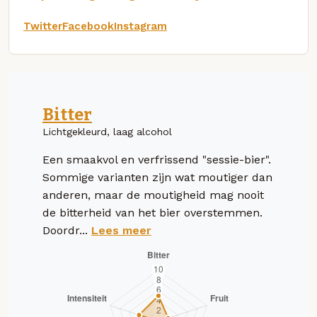
Twitter
Facebook
Instagram
Bitter
Lichtgekleurd, laag alcohol
Een smaakvol en verfrissend "sessie-bier".
Sommige varianten zijn wat moutiger dan
anderen, maar de moutigheid mag nooit
de bitterheid van het bier overstemmen.
Doordr...
Lees meer