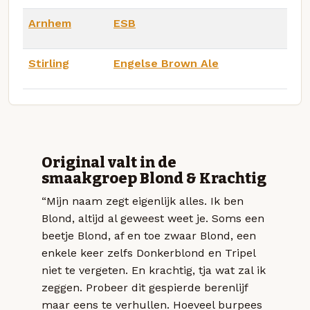
Arnhem
ESB
Stirling
Engelse Brown Ale
Original valt in de
smaakgroep Blond & Krachtig
“Mijn naam zegt eigenlijk alles. Ik ben
Blond, altijd al geweest weet je. Soms een
beetje Blond, af en toe zwaar Blond, een
enkele keer zelfs Donkerblond en Tripel
niet te vergeten. En krachtig, tja wat zal ik
zeggen. Probeer dit gespierde berenlijf
maar eens te verhullen. Hoeveel burpees