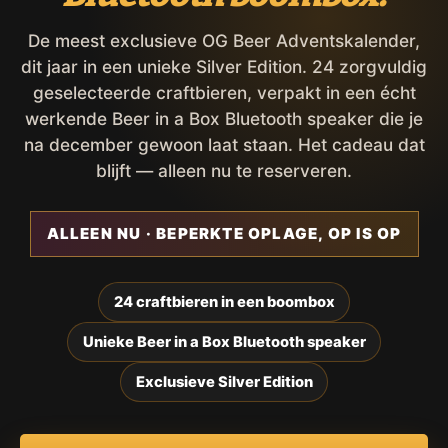
De meest exclusieve OG Beer Adventskalender,
dit jaar in een unieke Silver Edition. 24 zorgvuldig
geselecteerde craftbieren, verpakt in een écht
werkende Beer in a Box Bluetooth speaker die je
na december gewoon laat staan. Het cadeau dat
blijft — alleen nu te reserveren.
ALLEEN NU · BEPERKTE OPLAGE, OP IS OP
24 craftbieren in een boombox
Unieke Beer in a Box Bluetooth speaker
Exclusieve Silver Edition