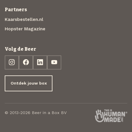
Partners
Kaarsbestellen.nl
Hopster Magazine
Volg de Beer
Ontdek jouw box
© 2013-2026 Beer in a Box BV