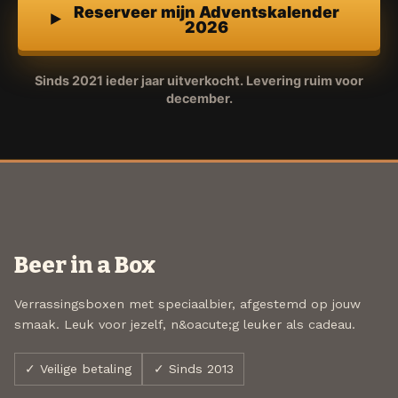
Reserveer mijn Adventskalender
2026
Sinds 2021 ieder jaar uitverkocht. Levering ruim voor
december.
Beer in a Box
Verrassingsboxen met speciaalbier, afgestemd op jouw
smaak. Leuk voor jezelf, n&oacute;g leuker als cadeau.
✓ Veilige betaling
✓ Sinds 2013