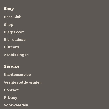
Shop
Beer Club
Shop
Bierpakket
Bier cadeau
Giftcard
Aanbiedingen
Service
Klantenservice
Veelgestelde vragen
Contact
Privacy
Voorwaarden