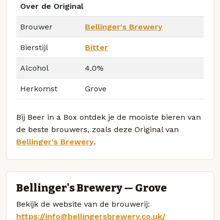
Over de Original
Brouwer
Bellinger's Brewery
Bierstijl
Bitter
Alcohol
4.0%
Herkomst
Grove
Bij Beer in a Box ontdek je de mooiste bieren van
de beste brouwers, zoals deze Original van
Bellinger's Brewery
.
Bellinger's Brewery — Grove
Bekijk de website van de brouwerij:
https://info@bellingersbrewery.co.uk/