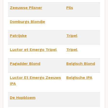
Zeeuwse Pilsner
Pils
Domburgs Blondje
Patrijske
Tripel
Luctor et Emergo Tripel
Tripel
Pagadder Blond
Belgisch Blond
Luctor Et Emergo Zeeuws
Belgische IPA
IPA
De Hopbloem