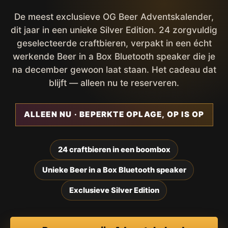
De meest exclusieve OG Beer Adventskalender,
dit jaar in een unieke Silver Edition. 24 zorgvuldig
geselecteerde craftbieren, verpakt in een écht
werkende Beer in a Box Bluetooth speaker die je
na december gewoon laat staan. Het cadeau dat
blijft — alleen nu te reserveren.
ALLEEN NU · BEPERKTE OPLAGE, OP IS OP
24 craftbieren in een boombox
Unieke Beer in a Box Bluetooth speaker
Exclusieve Silver Edition