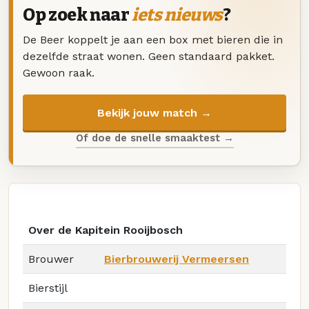
Op zoek naar
iets nieuws
?
De Beer koppelt je aan een box met bieren die in
dezelfde straat wonen. Geen standaard pakket.
Gewoon raak.
Bekijk jouw match →
Of doe de snelle smaaktest →
Over de Kapitein Rooijbosch
Brouwer
Bierbrouwerij Vermeersen
Bierstijl