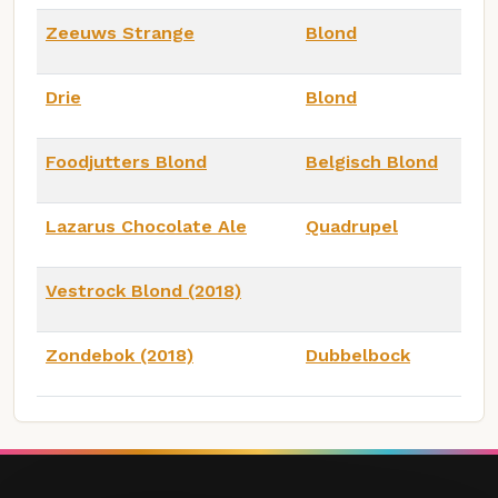
Zeeuws Strange
Blond
Drie
Blond
Foodjutters Blond
Belgisch Blond
Lazarus Chocolate Ale
Quadrupel
Vestrock Blond (2018)
Zondebok (2018)
Dubbelbock