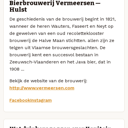
Bierbrouwerij Vermeersen —
Hulst
De geschiedenis van de brouwerij begint in 1821,
wanneer de heren Wauters, Faseert en Neyt op
de gewelven van een oud recoletteklooster
brouwerij de Halve Maan stichtten. allen zijn ze
telgen uit Vlaamse brouwersgeslachten. De
brouwerij kent een succesvol bestaan in
Zeeuwsch-Vlaanderen en het Java bier, dat in
1908 ...
Bekijk de website van de brouwerij:
http://www.vermeersen.com
Facebook
Instagram