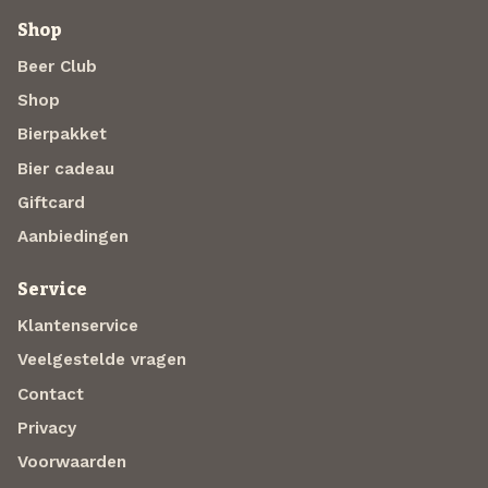
Shop
Beer Club
Shop
Bierpakket
Bier cadeau
Giftcard
Aanbiedingen
Service
Klantenservice
Veelgestelde vragen
Contact
Privacy
Voorwaarden