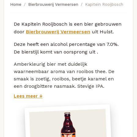
Home
Bierbrouwerij Vermeersen
Kapitein Rooijbosch
De Kapitein Rooijbosch is een bier gebrouwen
door
Bierbrouwerij Vermeersen
uit Hulst.
Deze
heeft een alcohol percentage van 7.0%.
De bierstijl komt van oorsprong uit
.
Amberkleurig bier met duidelijk
waarneembaar aroma van rooibos thee. De
smaak is zoetig, rooibos, beetje karamel en
een droogbittere nasmaak. Stevige IPA.
Lees meer ↓