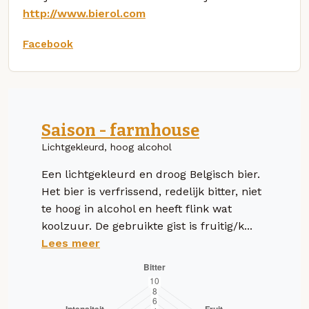
http://www.bierol.com
Facebook
Saison - farmhouse
Lichtgekleurd, hoog alcohol
Een lichtgekleurd en droog Belgisch bier.
Het bier is verfrissend, redelijk bitter, niet
te hoog in alcohol en heeft flink wat
koolzuur. De gebruikte gist is fruitig/k...
Lees meer