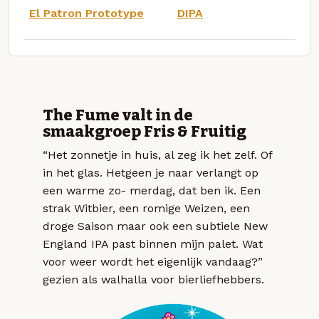
El Patron Prototype
DIPA
The Fume valt in de
smaakgroep Fris & Fruitig
“Het zonnetje in huis, al zeg ik het zelf. Of
in het glas. Hetgeen je naar verlangt op
een warme zo- merdag, dat ben ik. Een
strak Witbier, een romige Weizen, een
droge Saison maar ook een subtiele New
England IPA past binnen mijn palet. Wat
voor weer wordt het eigenlijk vandaag?”
gezien als walhalla voor bierliefhebbers.