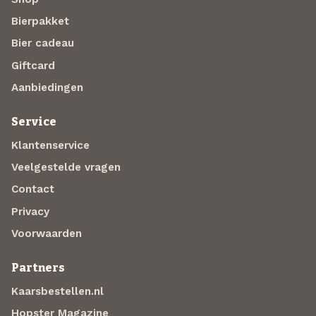
Bierpakket
Bier cadeau
Giftcard
Aanbiedingen
Service
Klantenservice
Veelgestelde vragen
Contact
Privacy
Voorwaarden
Partners
Kaarsbestellen.nl
Hopster Magazine