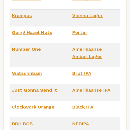
Krampus
Vienna Lager
Going Hazel Nuts
Porter
Number One
Amerikaanse
Amber Lager
Watschnbam
Brut IPA
Just Gonna Send It
Amerikaanse IPA
Clockwork Orange
Black IPA
DDH BOB
NEDIPA