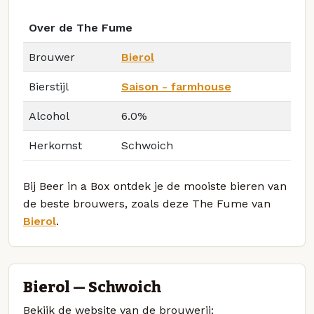
Over de The Fume
Brouwer
Bierol
Bierstijl
Saison - farmhouse
Alcohol
6.0%
Herkomst
Schwoich
Bij Beer in a Box ontdek je de mooiste bieren van
de beste brouwers, zoals deze The Fume van
Bierol
.
Bierol — Schwoich
Bekijk de website van de brouwerij: