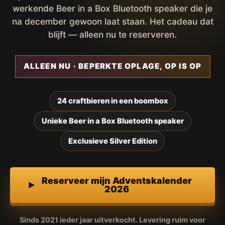
werkende Beer in a Box Bluetooth speaker die je
na december gewoon laat staan. Het cadeau dat
blijft — alleen nu te reserveren.
ALLEEN NU · BEPERKTE OPLAGE, OP IS OP
24 craftbieren in een boombox
Unieke Beer in a Box Bluetooth speaker
Exclusieve Silver Edition
Reserveer mijn Adventskalender
2026
Sinds 2021 ieder jaar uitverkocht. Levering ruim voor