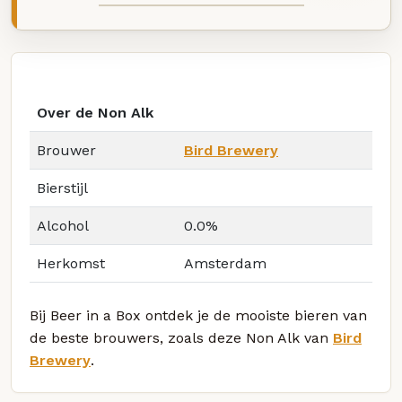
Over de Non Alk
Brouwer
Bird Brewery
Bierstijl
Alcohol
0.0%
Herkomst
Amsterdam
Bij Beer in a Box ontdek je de mooiste bieren van
de beste brouwers, zoals deze Non Alk van
Bird
Brewery
.