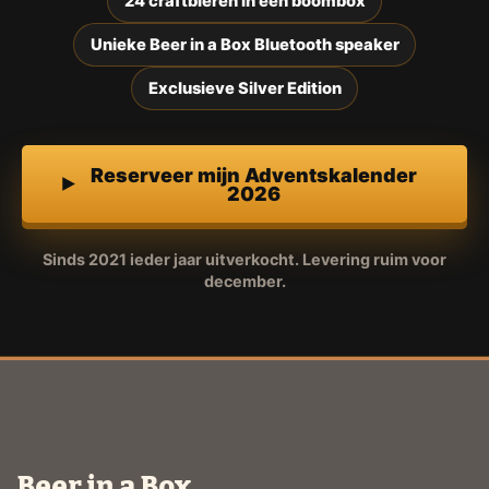
24 craftbieren in een boombox
Unieke Beer in a Box Bluetooth speaker
Exclusieve Silver Edition
Reserveer mijn Adventskalender
2026
Sinds 2021 ieder jaar uitverkocht. Levering ruim voor
december.
Beer in a Box