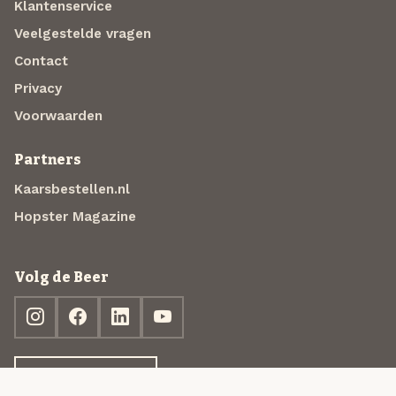
Klantenservice
Veelgestelde vragen
Contact
Privacy
Voorwaarden
Partners
Kaarsbestellen.nl
Hopster Magazine
Volg de Beer
Ontdek jouw box