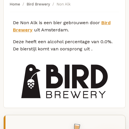
Home
Bird Brewery
Non Alk
De Non Alk is een bier gebrouwen door
Bird
Brewery
uit Amsterdam.
Deze
heeft een alcohol percentage van 0.0%.
De bierstijl komt van oorsprong uit
.