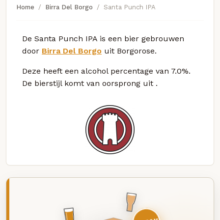
Home
Birra Del Borgo
Santa Punch IPA
De Santa Punch IPA is een bier gebrouwen
door
Birra Del Borgo
uit Borgorose.
Deze
heeft een alcohol percentage van 7.0%.
De bierstijl komt van oorsprong uit
.