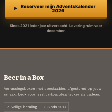
Reserveer mijn Adventskalender
2026
Sinds 2021 ieder jaar uitverkocht. Levering ruim voor
december.
Beer in a Box
Verrassingsboxen met speciaalbier, afgestemd op jouw
smaak. Leuk voor jezelf, n&oacute;g leuker als cadeau.
✓ Veilige betaling
✓ Sinds 2013