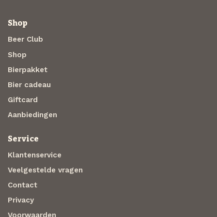
Shop
Beer Club
Shop
Bierpakket
Bier cadeau
Giftcard
Aanbiedingen
Service
Klantenservice
Veelgestelde vragen
Contact
Privacy
Voorwaarden