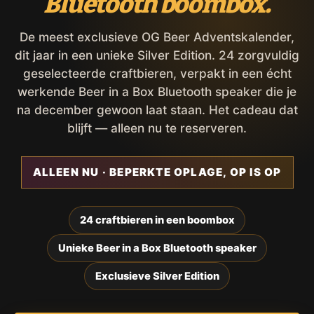
Bluetooth boombox.
De meest exclusieve OG Beer Adventskalender,
dit jaar in een unieke Silver Edition. 24 zorgvuldig
geselecteerde craftbieren, verpakt in een écht
werkende Beer in a Box Bluetooth speaker die je
na december gewoon laat staan. Het cadeau dat
blijft — alleen nu te reserveren.
ALLEEN NU · BEPERKTE OPLAGE, OP IS OP
24 craftbieren in een boombox
Unieke Beer in a Box Bluetooth speaker
Exclusieve Silver Edition