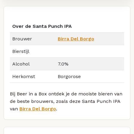
Over de Santa Punch IPA
Brouwer
Birra Del Borgo
Bierstijl
Alcohol
7.0%
Herkomst
Borgorose
Bij Beer in a Box ontdek je de mooiste bieren van
de beste brouwers, zoals deze Santa Punch IPA
van
Birra Del Borgo
.