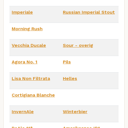
Imperiale
Russian Imperial Stout
Morning Rush
Vecchia Ducale
Sour - overig
Agora No. 1
Pils
Lisa Non Filtrata
Helles
Cortigiana Blanche
InvernAle
Winterbier