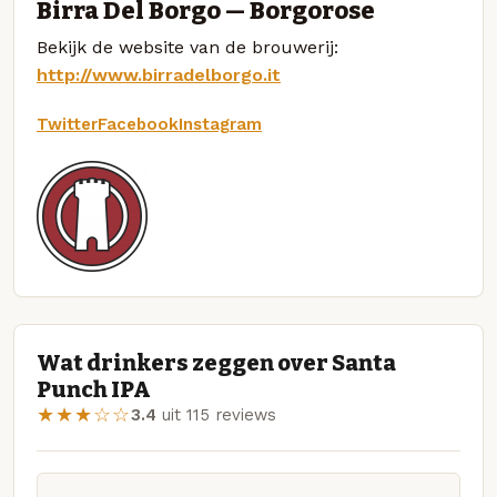
Birra Del Borgo — Borgorose
Bekijk de website van de brouwerij:
http://www.birradelborgo.it
Twitter
Facebook
Instagram
Wat drinkers zeggen over Santa
Punch IPA
★★★☆☆
3.4
uit 115 reviews