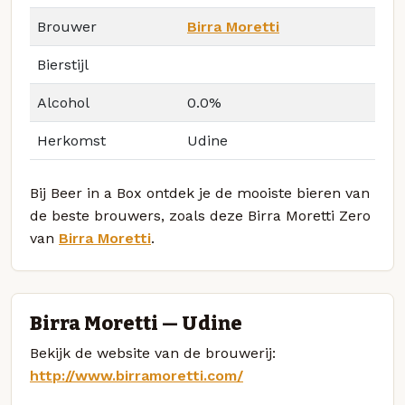
Brouwer
Birra Moretti
Bierstijl
Alcohol
0.0%
Herkomst
Udine
Bij Beer in a Box ontdek je de mooiste bieren van
de beste brouwers, zoals deze Birra Moretti Zero
van
Birra Moretti
.
Birra Moretti — Udine
Bekijk de website van de brouwerij:
http://www.birramoretti.com/