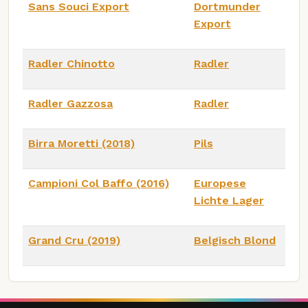
Sans Souci Export
Dortmunder
Export
Radler Chinotto
Radler
Radler Gazzosa
Radler
Birra Moretti (2018)
Pils
Campioni Col Baffo (2016)
Europese
Lichte Lager
Grand Cru (2019)
Belgisch Blond