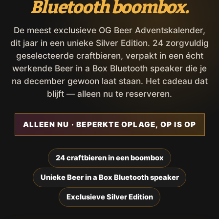
Bluetooth boombox.
De meest exclusieve OG Beer Adventskalender,
dit jaar in een unieke Silver Edition. 24 zorgvuldig
geselecteerde craftbieren, verpakt in een écht
werkende Beer in a Box Bluetooth speaker die je
na december gewoon laat staan. Het cadeau dat
blijft — alleen nu te reserveren.
ALLEEN NU · BEPERKTE OPLAGE, OP IS OP
24 craftbieren in een boombox
Unieke Beer in a Box Bluetooth speaker
Exclusieve Silver Edition