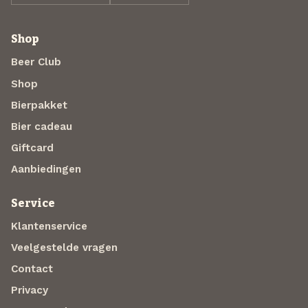
Shop
Beer Club
Shop
Bierpakket
Bier cadeau
Giftcard
Aanbiedingen
Service
Klantenservice
Veelgestelde vragen
Contact
Privacy