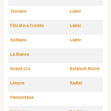
Toscana
Lager
Filtrata a Freddo
Lager
Siciliana
Lager
La Bianca
Grand Cru
Belgisch Blond
Limone
Radler
Piemontese