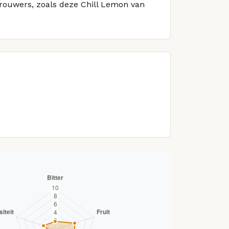
brouwers, zoals deze Chill Lemon van