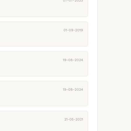
07-07-2023
01-09-2019
19-08-2024
19-08-2024
21-05-2021