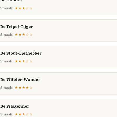
De Hopfan
Smaak:
★★★☆☆
De Tripel-Tijger
Smaak:
★★★☆☆
De Stout-Liefhebber
Smaak:
★★★☆☆
De Witbier-Wonder
Smaak:
★★★★☆
De Pilskenner
Smaak:
★★★☆☆