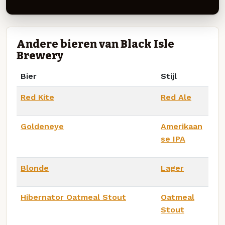
Andere bieren van Black Isle
Brewery
Bier
Stijl
Red Kite
Red Ale
Goldeneye
Amerikaan
se IPA
Blonde
Lager
Hibernator Oatmeal Stout
Oatmeal
Stout