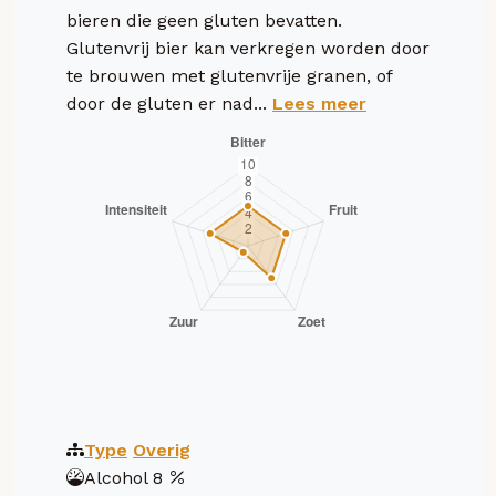
bieren die geen gluten bevatten.
Glutenvrij bier kan verkregen worden door
te brouwen met glutenvrije granen, of
door de gluten er nad...
Lees meer
Type
Overig
Alcohol
8