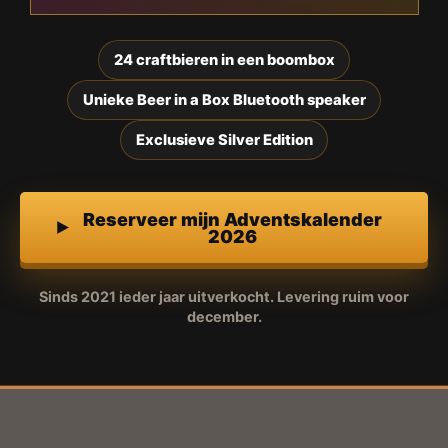
24 craftbieren in een boombox
Unieke Beer in a Box Bluetooth speaker
Exclusieve Silver Edition
Reserveer mijn Adventskalender
2026
Sinds 2021 ieder jaar uitverkocht. Levering ruim voor
december.