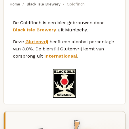
Home
Black Isle Brewery
Goldfinch
De Goldfinch is een bier gebrouwen door
Black Isle Brewery
uit Munlochy.
Deze
Glutenvrij
heeft een alcohol percentage
van 3.0%. De bierstijl Glutenvrij komt van
oorsprong uit
Internationaal
.