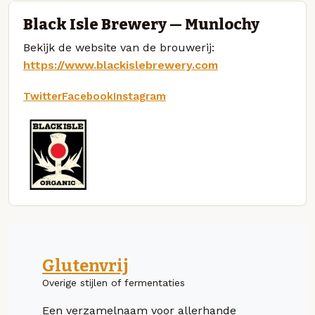
Black Isle Brewery — Munlochy
Bekijk de website van de brouwerij:
https://www.blackislebrewery.com
Twitter
Facebook
Instagram
Glutenvrij
Overige stijlen of fermentaties
Een verzamelnaam voor allerhande