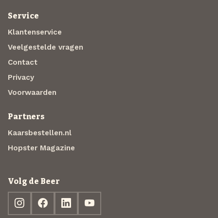
Service
Klantenservice
Veelgestelde vragen
Contact
Privacy
Voorwaarden
Partners
Kaarsbestellen.nl
Hopster Magazine
Volg de Beer