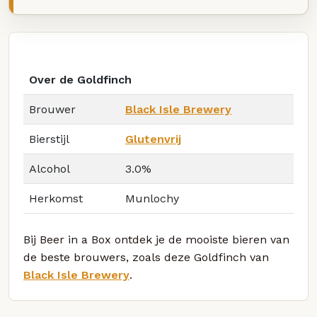
Over de Goldfinch
Brouwer
Black Isle Brewery
Bierstijl
Glutenvrij
Alcohol
3.0%
Herkomst
Munlochy
Bij Beer in a Box ontdek je de mooiste bieren van
de beste brouwers, zoals deze Goldfinch van
Black Isle Brewery
.