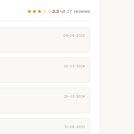
★★★☆☆
3.3
uit 27 reviews
04-08-2022
25-02-2024
25-02-2024
12-08-2023