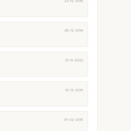
22-12-2018
28-12-2014
27-11-2022
10-12-2014
01-02-2015