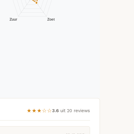
★★★☆☆
3.6
uit 20 reviews