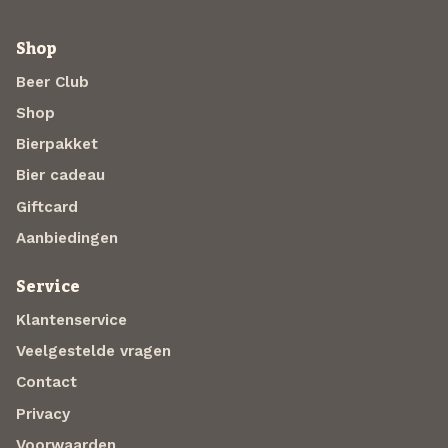
Shop
Beer Club
Shop
Bierpakket
Bier cadeau
Giftcard
Aanbiedingen
Service
Klantenservice
Veelgestelde vragen
Contact
Privacy
Voorwaarden