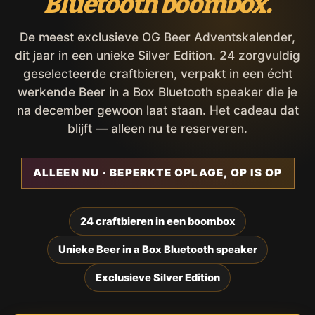
Bluetooth boombox.
De meest exclusieve OG Beer Adventskalender,
dit jaar in een unieke Silver Edition. 24 zorgvuldig
geselecteerde craftbieren, verpakt in een écht
werkende Beer in a Box Bluetooth speaker die je
na december gewoon laat staan. Het cadeau dat
blijft — alleen nu te reserveren.
ALLEEN NU · BEPERKTE OPLAGE, OP IS OP
24 craftbieren in een boombox
Unieke Beer in a Box Bluetooth speaker
Exclusieve Silver Edition