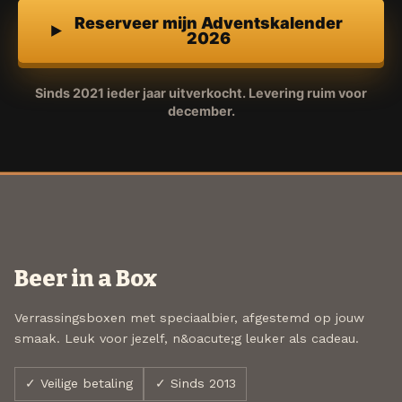
Reserveer mijn Adventskalender
2026
Sinds 2021 ieder jaar uitverkocht. Levering ruim voor
december.
Beer in a Box
Verrassingsboxen met speciaalbier, afgestemd op jouw
smaak. Leuk voor jezelf, n&oacute;g leuker als cadeau.
✓ Veilige betaling
✓ Sinds 2013