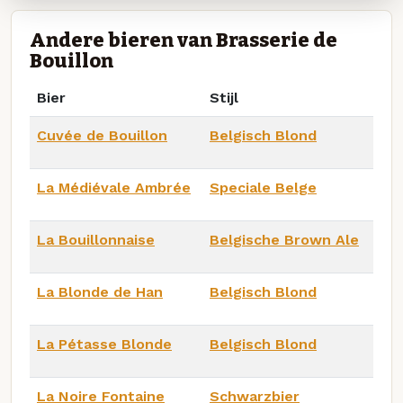
Andere bieren van Brasserie de
Bouillon
Bier
Stijl
Cuvée de Bouillon
Belgisch Blond
La Médiévale Ambrée
Speciale Belge
La Bouillonnaise
Belgische Brown Ale
La Blonde de Han
Belgisch Blond
La Pétasse Blonde
Belgisch Blond
La Noire Fontaine
Schwarzbier