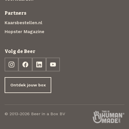
Partners
Kaarsbestellen.nl
Hopster Magazine
Volg de Beer
Ontdek jouw box
© 2013-2026 Beer in a Box BV