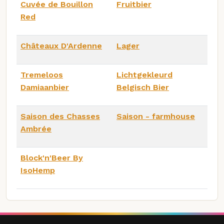
Cuvée de Bouillon
Fruitbier
Red
Châteaux D'Ardenne
Lager
Tremeloos
Lichtgekleurd
Damiaanbier
Belgisch Bier
Saison des Chasses
Saison - farmhouse
Ambrée
Block'n'Beer By
IsoHemp