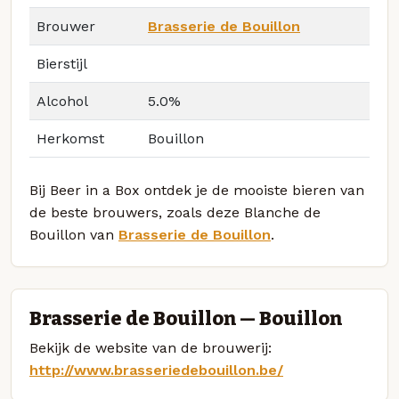
Brouwer
Brasserie de Bouillon
Bierstijl
Alcohol
5.0%
Herkomst
Bouillon
Bij Beer in a Box ontdek je de mooiste bieren van
de beste brouwers, zoals deze Blanche de
Bouillon van
Brasserie de Bouillon
.
Brasserie de Bouillon — Bouillon
Bekijk de website van de brouwerij:
http://www.brasseriedebouillon.be/