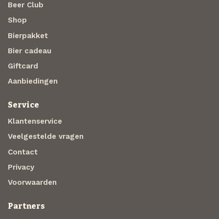
Beer Club
Shop
Bierpakket
Bier cadeau
Giftcard
Aanbiedingen
Service
Klantenservice
Veelgestelde vragen
Contact
Privacy
Voorwaarden
Partners