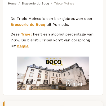
Home
Brasserie du Bocq
Triple Moines
De Triple Moines is een bier gebrouwen door
Brasserie du Bocq
uit Purnode.
Deze
Tripel
heeft een alcohol percentage van
7.0%. De bierstijl Tripel komt van oorsprong
uit
België
.