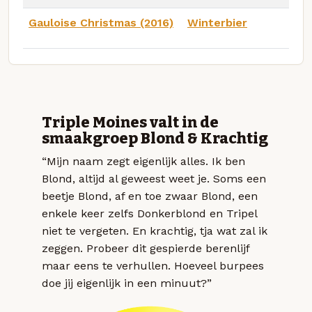
Gauloise Christmas (2016)
Winterbier
Triple Moines valt in de
smaakgroep Blond & Krachtig
“Mijn naam zegt eigenlijk alles. Ik ben
Blond, altijd al geweest weet je. Soms een
beetje Blond, af en toe zwaar Blond, een
enkele keer zelfs Donkerblond en Tripel
niet te vergeten. En krachtig, tja wat zal ik
zeggen. Probeer dit gespierde berenlijf
maar eens te verhullen. Hoeveel burpees
doe jij eigenlijk in een minuut?”