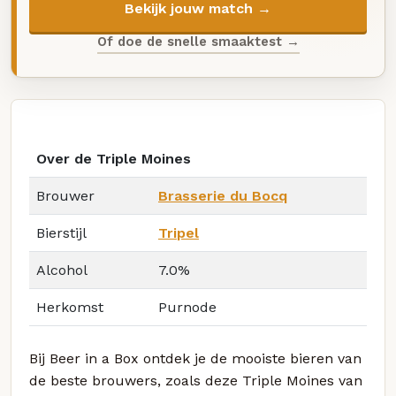
Bekijk jouw match →
Of doe de snelle smaaktest →
Over de Triple Moines
Brouwer
Brasserie du Bocq
Bierstijl
Tripel
Alcohol
7.0%
Herkomst
Purnode
Bij Beer in a Box ontdek je de mooiste bieren van
de beste brouwers, zoals deze Triple Moines van