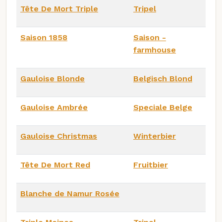
Tête De Mort Triple
Tripel
Saison 1858
Saison -
farmhouse
Gauloise Blonde
Belgisch Blond
Gauloise Ambrée
Speciale Belge
Gauloise Christmas
Winterbier
Tête De Mort Red
Fruitbier
Blanche de Namur Rosée