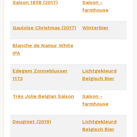
Saison 1858 (2017)
Saison -
farmhouse
Gauloise Christmas (2017)
Winterbier
Blanche de Namur White
IPA
Edegem Zonneblusser
Lichtgekleurd
1173
Belgisch Bier
Très Jolie Belgian Saison
Saison -
farmhouse
Deugniet (2019)
Lichtgekleurd
Belgisch Bier