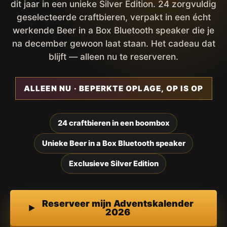
dit jaar in een unieke Silver Edition. 24 zorgvuldig
geselecteerde craftbieren, verpakt in een écht
werkende Beer in a Box Bluetooth speaker die je
na december gewoon laat staan. Het cadeau dat
blijft — alleen nu te reserveren.
ALLEEN NU · BEPERKTE OPLAGE, OP IS OP
24 craftbieren in een boombox
Unieke Beer in a Box Bluetooth speaker
Exclusieve Silver Edition
Reserveer mijn Adventskalender
2026