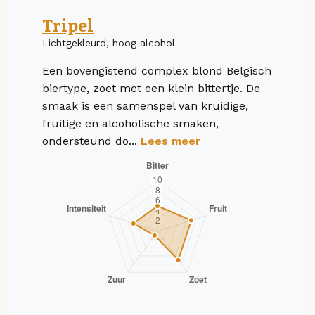
Tripel
Lichtgekleurd, hoog alcohol
Een bovengistend complex blond Belgisch
biertype, zoet met een klein bittertje. De
smaak is een samenspel van kruidige,
fruitige en alcoholische smaken,
ondersteund do...
Lees meer