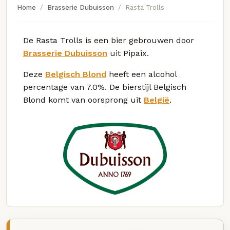
Home
Brasserie Dubuisson
Rasta Trolls
De Rasta Trolls is een bier gebrouwen door
Brasserie Dubuisson
uit Pipaix.
Deze
Belgisch Blond
heeft een alcohol
percentage van 7.0%. De bierstijl Belgisch
Blond komt van oorsprong uit
België
.