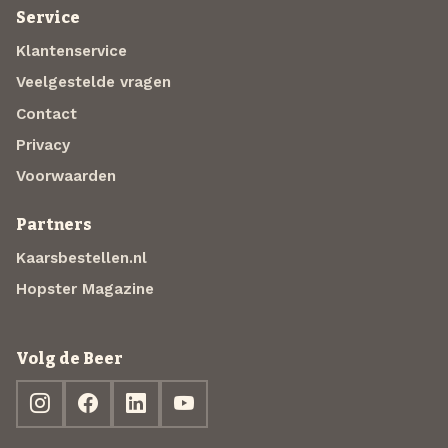
Service
Klantenservice
Veelgestelde vragen
Contact
Privacy
Voorwaarden
Partners
Kaarsbestellen.nl
Hopster Magazine
Volg de Beer