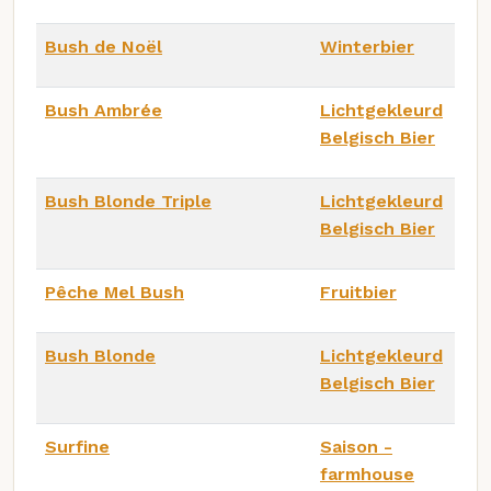
Bush de Noël
Winterbier
Bush Ambrée
Lichtgekleurd
Belgisch Bier
Bush Blonde Triple
Lichtgekleurd
Belgisch Bier
Pêche Mel Bush
Fruitbier
Bush Blonde
Lichtgekleurd
Belgisch Bier
Surfine
Saison -
farmhouse