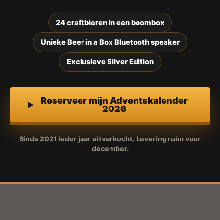
24 craftbieren in een boombox
Unieke Beer in a Box Bluetooth speaker
Exclusieve Silver Edition
Reserveer mijn Adventskalender
2026
Sinds 2021 ieder jaar uitverkocht. Levering ruim voor
december.