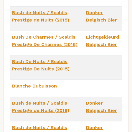
Bush de Nuits / Scaldis
Donker
Prestige de Nuits (2015)
Belgisch Bier
Bush De Charmes / Scaldis
Lichtgekleurd
Prestige De Charmes (2016)
Belgisch Bier
Bush De Nuits / Scaldis
Prestige De Nuits (2015)
Blanche Dubuisson
Bush de Nuits / Scaldis
Donker
Prestige de Nuits (2018)
Belgisch Bier
Bush de Nuits / Scaldis
Donker