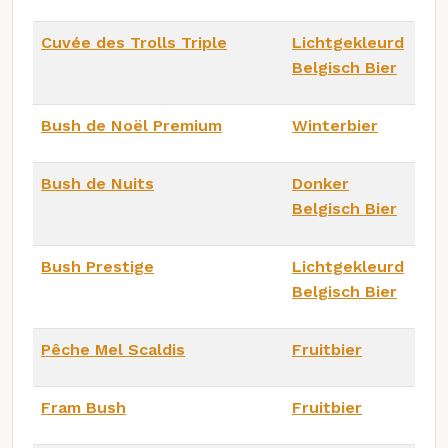
Cuvée des Trolls Triple
Lichtgekleurd
Belgisch Bier
Bush de Noël Premium
Winterbier
Bush de Nuits
Donker
Belgisch Bier
Bush Prestige
Lichtgekleurd
Belgisch Bier
Pêche Mel Scaldis
Fruitbier
Fram Bush
Fruitbier