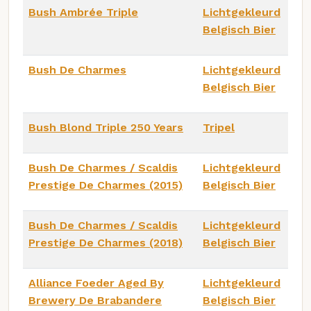
Bush Ambrée Triple
Lichtgekleurd
Belgisch Bier
Bush De Charmes
Lichtgekleurd
Belgisch Bier
Bush Blond Triple 250 Years
Tripel
Bush De Charmes / Scaldis
Lichtgekleurd
Prestige De Charmes (2015)
Belgisch Bier
Bush De Charmes / Scaldis
Lichtgekleurd
Prestige De Charmes (2018)
Belgisch Bier
Alliance Foeder Aged By
Lichtgekleurd
Brewery De Brabandere
Belgisch Bier