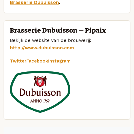
Brasserie Dubuisson
.
Brasserie Dubuisson — Pipaix
Bekijk de website van de brouwerij:
http://www.dubuisson.com
Twitter
Facebook
Instagram