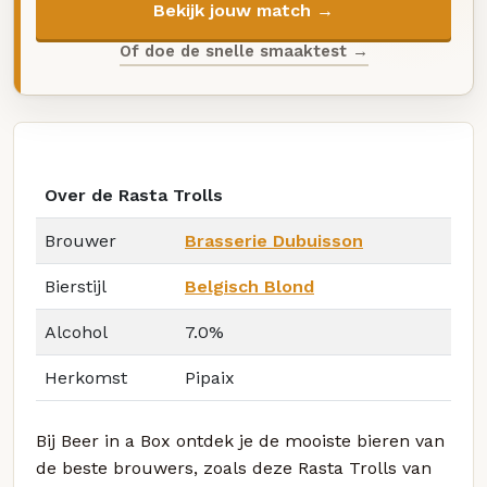
Bekijk jouw match →
Of doe de snelle smaaktest →
Over de Rasta Trolls
Brouwer
Brasserie Dubuisson
Bierstijl
Belgisch Blond
Alcohol
7.0%
Herkomst
Pipaix
Bij Beer in a Box ontdek je de mooiste bieren van
de beste brouwers, zoals deze Rasta Trolls van