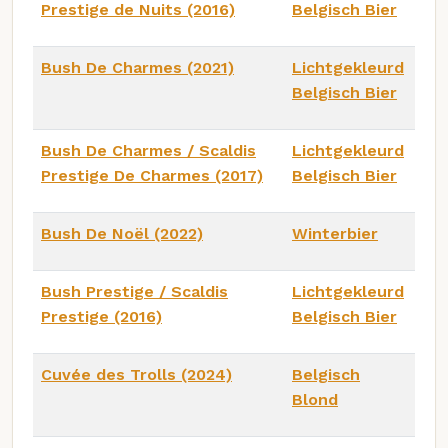
Prestige de Nuits (2016)
Belgisch Bier
Bush De Charmes (2021)
Lichtgekleurd
Belgisch Bier
Bush De Charmes / Scaldis
Lichtgekleurd
Prestige De Charmes (2017)
Belgisch Bier
Bush De Noël (2022)
Winterbier
Bush Prestige / Scaldis
Lichtgekleurd
Prestige (2016)
Belgisch Bier
Cuvée des Trolls (2024)
Belgisch
Blond