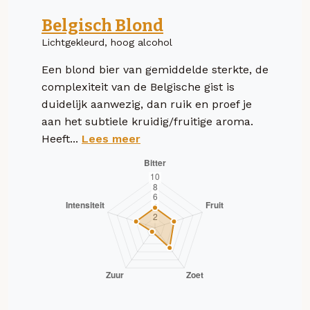
Belgisch Blond
Lichtgekleurd, hoog alcohol
Een blond bier van gemiddelde sterkte, de
complexiteit van de Belgische gist is
duidelijk aanwezig, dan ruik en proef je
aan het subtiele kruidig/fruitige aroma.
Heeft...
Lees meer