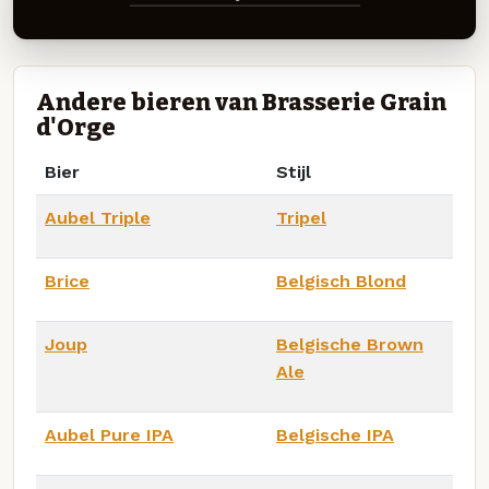
Andere bieren van Brasserie Grain
d'Orge
Bier
Stijl
Aubel Triple
Tripel
Brice
Belgisch Blond
Joup
Belgische Brown
Ale
Aubel Pure IPA
Belgische IPA