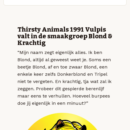
Thirsty Animals 1991 Vulpis
valt in de smaakgroep Blond &
Krachtig
“Mijn naam zegt eigenlijk alles. Ik ben
Blond, altijd al geweest weet je. Soms een
beetje Blond, af en toe zwaar Blond, een
enkele keer zelfs Donkerblond en Tripel
niet te vergeten. En krachtig, tja wat zal ik
zeggen. Probeer dit gespierde berenlijf
maar eens te verhullen. Hoeveel burpees
doe jij eigenlijk in een minuut?”