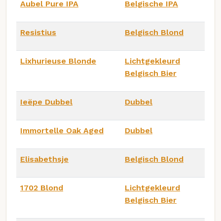
Aubel Pure IPA
Belgische IPA
Resistius
Belgisch Blond
Lixhurieuse Blonde
Lichtgekleurd
Belgisch Bier
Ieëpe Dubbel
Dubbel
Immortelle Oak Aged
Dubbel
Elisabethsje
Belgisch Blond
1702 Blond
Lichtgekleurd
Belgisch Bier