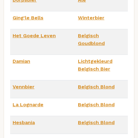
Ging'le Bells
Winterbier
Het Goede Leven
Belgisch
Goudblond
Damian
Lichtgekleurd
Belgisch Bier
Vennbier
Belgisch Blond
La Lognarde
Belgisch Blond
Hesbania
Belgisch Blond