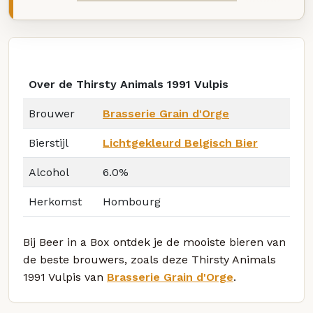
Over de Thirsty Animals 1991 Vulpis
Brouwer
Brasserie Grain d'Orge
Bierstijl
Lichtgekleurd Belgisch Bier
Alcohol
6.0%
Herkomst
Hombourg
Bij Beer in a Box ontdek je de mooiste bieren van
de beste brouwers, zoals deze Thirsty Animals
1991 Vulpis van
Brasserie Grain d'Orge
.