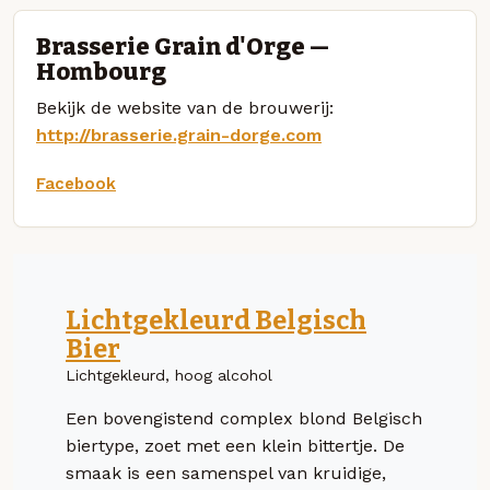
Brasserie Grain d'Orge —
Hombourg
Bekijk de website van de brouwerij:
http://brasserie.grain-dorge.com
Facebook
Lichtgekleurd Belgisch
Bier
Lichtgekleurd, hoog alcohol
Een bovengistend complex blond Belgisch
biertype, zoet met een klein bittertje. De
smaak is een samenspel van kruidige,