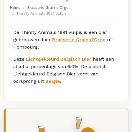
Home
Brasserie Grain d'Orge
Thirsty Animals 1991 Vulpis
De Thirsty Animals 1991 Vulpis is een bier
gebrouwen door
Brasserie Grain d'Orge
uit
Hombourg.
Deze
Lichtgekleurd Belgisch Bier
heeft een
alcohol percentage van 6.0%. De bierstijl
Lichtgekleurd Belgisch Bier komt van
oorsprong uit
België
.