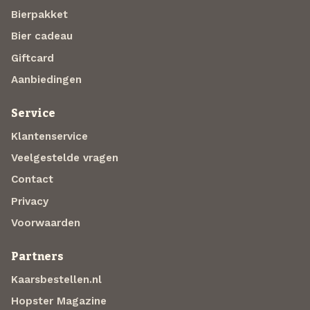
Bierpakket
Bier cadeau
Giftcard
Aanbiedingen
Service
Klantenservice
Veelgestelde vragen
Contact
Privacy
Voorwaarden
Partners
Kaarsbestellen.nl
Hopster Magazine