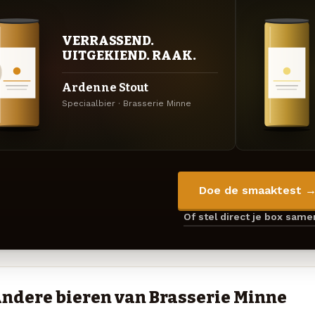
VERRASSEND.
UITGEKIEND. RAAK.
Ardenne Stout
Speciaalbier · Brasserie Minne
Doe de smaaktest 
Of stel direct je box sam
ndere bieren van Brasserie Minne