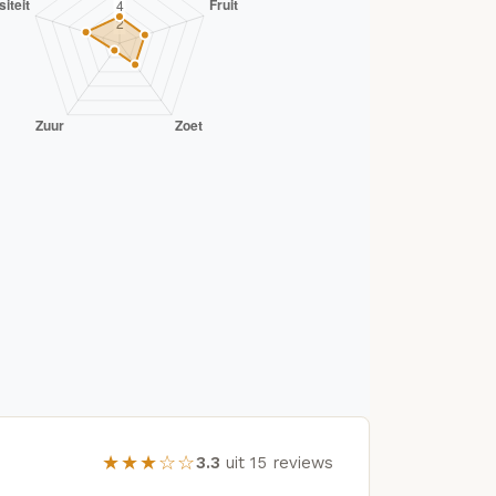
★★★☆☆
3.3
uit 15 reviews