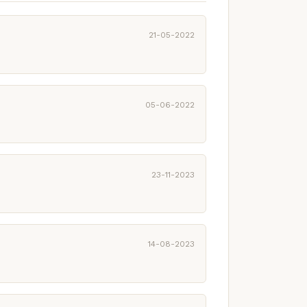
21-05-2022
05-06-2022
23-11-2023
14-08-2023