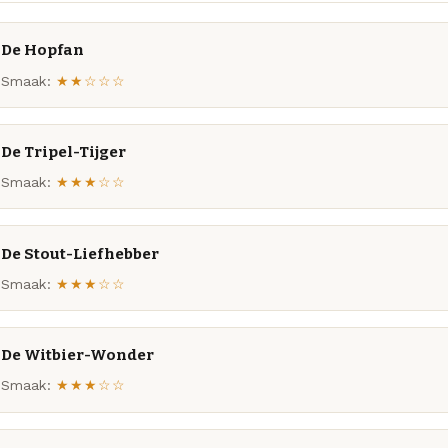
De Hopfan
Smaak:
★★☆☆☆
De Tripel-Tijger
Smaak:
★★★☆☆
De Stout-Liefhebber
Smaak:
★★★☆☆
De Witbier-Wonder
Smaak:
★★★☆☆