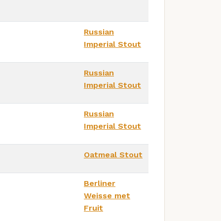
Russian
Imperial Stout
Russian
Imperial Stout
Russian
Imperial Stout
Oatmeal Stout
Berliner
Weisse met
Fruit