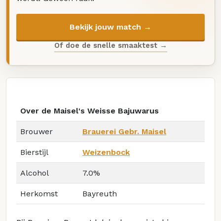
Bekijk jouw match →
Of doe de snelle smaaktest →
Over de Maisel's Weisse Bajuwarus
Brouwer
Brauerei Gebr. Maisel
Bierstijl
Weizenbock
Alcohol
7.0%
Herkomst
Bayreuth