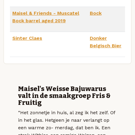
Maisel & Friends - Muscatel
Bock
Bock barrel aged 2019
Sinter Claes
Donker
Belgisch Bier
Maisel's Weisse Bajuwarus
valt in de smaakgroep Fris &
Fruitig
“Het zonnetje in huis, al zeg ik het zelf. Of
in het glas. Hetgeen je naar verlangt op
een warme zo- merdag, dat ben ik. Een