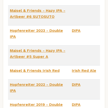
Maisel & Friends - Hazy IPA -
Artbeer #6 SUTOSUTO
Hopfenreiter 2023 - Double
DIPA
IPA
Maisel & Friends - Hazy IPA -
Artbeer #5 Super A
Maisel & Friends Irish Red
Irish Red Ale
Hopfenreiter 2022 - Double
DIPA
IPA
Hopfenreiter 2019 - Double
DIPA