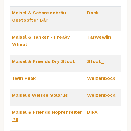
Maisel & Schanzenbräu -
Bock
Gestopfter Bär
Maisel & Tanker - Freaky
Tarwewijn
Wheat
Maisel & Friends Dry Stout
Stout_
Twin Peak
Weizenbock
Maisel's Weisse Solarus
Weizenbock
Maisel & Friends Hopfenreiter
DIPA
#9