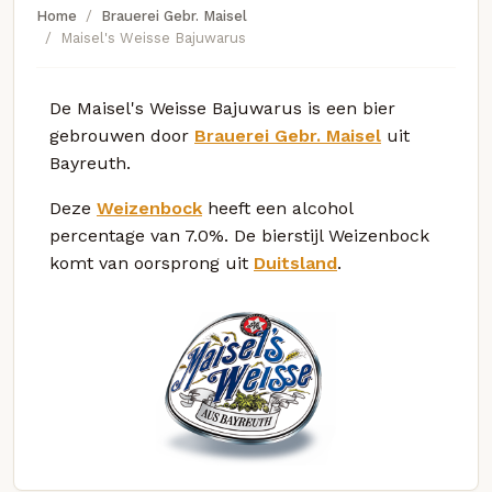
Home
Brauerei Gebr. Maisel
Maisel's Weisse Bajuwarus
De Maisel's Weisse Bajuwarus is een bier
gebrouwen door
Brauerei Gebr. Maisel
uit
Bayreuth.
Deze
Weizenbock
heeft een alcohol
percentage van 7.0%. De bierstijl Weizenbock
komt van oorsprong uit
Duitsland
.