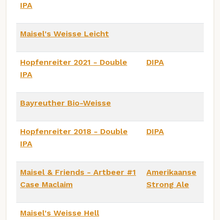
IPA
Maisel's Weisse Leicht
Hopfenreiter 2021 - Double
DIPA
IPA
Bayreuther Bio-Weisse
Hopfenreiter 2018 - Double
DIPA
IPA
Maisel & Friends - Artbeer #1
Amerikaanse
Case Maclaim
Strong Ale
Maisel's Weisse Hell