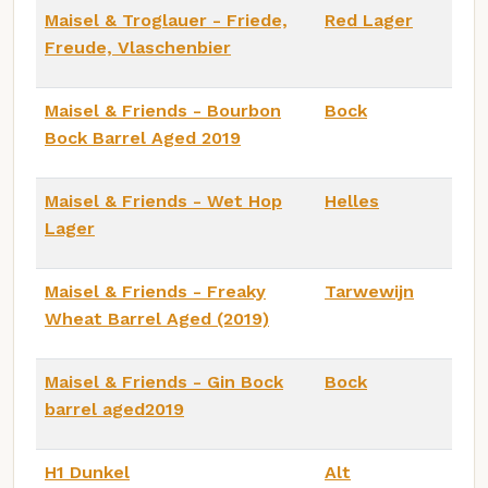
Maisel & Troglauer - Friede,
Red Lager
Freude, Vlaschenbier
Maisel & Friends - Bourbon
Bock
Bock Barrel Aged 2019
Maisel & Friends - Wet Hop
Helles
Lager
Maisel & Friends - Freaky
Tarwewijn
Wheat Barrel Aged (2019)
Maisel & Friends - Gin Bock
Bock
barrel aged2019
H1 Dunkel
Alt