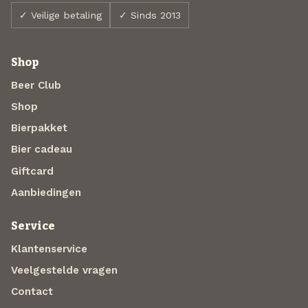
✓ Veilige betaling
✓ Sinds 2013
Shop
Beer Club
Shop
Bierpakket
Bier cadeau
Giftcard
Aanbiedingen
Service
Klantenservice
Veelgestelde vragen
Contact