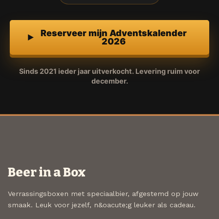
Reserveer mijn Adventskalender
2026
Sinds 2021 ieder jaar uitverkocht. Levering ruim voor
december.
Beer in a Box
Verrassingsboxen met speciaalbier, afgestemd op jouw
smaak. Leuk voor jezelf, n&oacute;g leuker als cadeau.