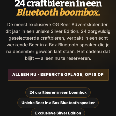
24 craftbieren in een
Bluetooth boombox.
De meest exclusieve OG Beer Adventskalender,
dit jaar in een unieke Silver Edition. 24 zorgvuldig
geselecteerde craftbieren, verpakt in een écht
werkende Beer in a Box Bluetooth speaker die je
na december gewoon laat staan. Het cadeau dat
blijft — alleen nu te reserveren.
ALLEEN NU · BEPERKTE OPLAGE, OP IS OP
24 craftbieren in een boombox
Unieke Beer in a Box Bluetooth speaker
Exclusieve Silver Edition