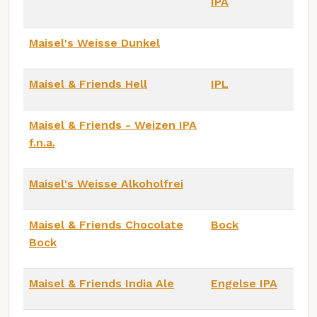
IPA
Maisel's Weisse Dunkel
Maisel & Friends Hell
IPL
Maisel & Friends - Weizen IPA
f.n.a.
Maisel's Weisse Alkoholfrei
Maisel & Friends Chocolate
Bock
Bock
Maisel & Friends India Ale
Engelse IPA