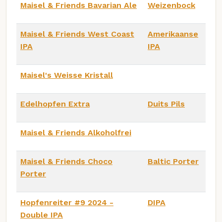
Maisel & Friends Bavarian Ale
Weizenbock
Maisel & Friends West Coast
Amerikaanse
IPA
IPA
Maisel's Weisse Kristall
Edelhopfen Extra
Duits Pils
Maisel & Friends Alkoholfrei
Maisel & Friends Choco
Baltic Porter
Porter
Hopfenreiter #9 2024 -
DIPA
Double IPA