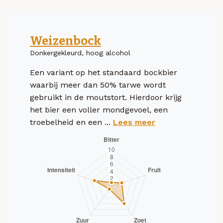
Weizenbock
Donkergekleurd, hoog alcohol
Een variant op het standaard bockbier
waarbij meer dan 50% tarwe wordt
gebruikt in de moutstort. Hierdoor krijg
het bier een voller mondgevoel, een
troebelheid en een ...
Lees meer