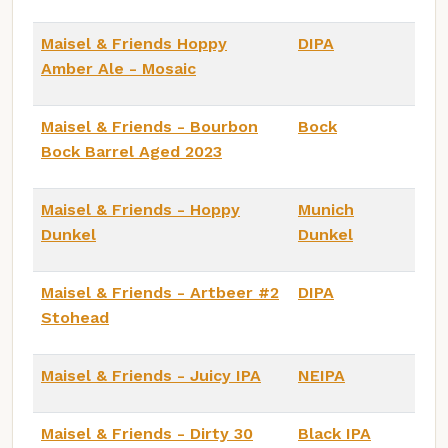
Maisel & Friends Hoppy
DIPA
Amber Ale - Mosaic
Maisel & Friends - Bourbon
Bock
Bock Barrel Aged 2023
Maisel & Friends - Hoppy
Munich
Dunkel
Dunkel
Maisel & Friends - Artbeer #2
DIPA
Stohead
Maisel & Friends - Juicy IPA
NEIPA
Maisel & Friends - Dirty 30
Black IPA