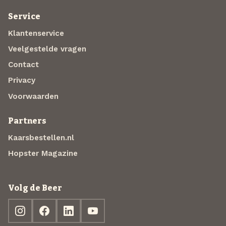
Service
Klantenservice
Veelgestelde vragen
Contact
Privacy
Voorwaarden
Partners
Kaarsbestellen.nl
Hopster Magazine
Volg de Beer