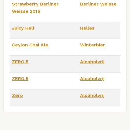
Strawberry Berliner
Berliner Weisse
Weisse 2016
Juicy Hell
Helles
Ceylon Chai Ale
Winterbier
ZERO.5
Alcoholvrij
ZERO.5
Alcoholvrij
Zero
Alcoholvrij