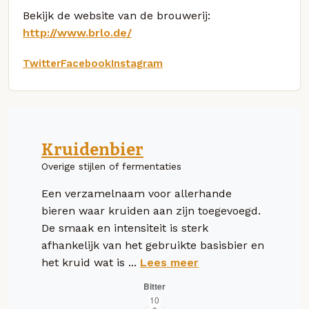
Bekijk de website van de brouwerij:
http://www.brlo.de/
Twitter
Facebook
Instagram
Kruidenbier
Overige stijlen of fermentaties
Een verzamelnaam voor allerhande
bieren waar kruiden aan zijn toegevoegd.
De smaak en intensiteit is sterk
afhankelijk van het gebruikte basisbier en
het kruid wat is ...
Lees meer