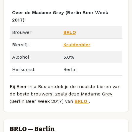
Over de Madame Grey (Berlin Beer Week
2017)
Brouwer
BRLO
Bierstijl
Kruidenbier
Alcohol
5.0%
Herkomst
Berlin
Bij Beer in a Box ontdek je de mooiste bieren van
de beste brouwers, zoals deze Madame Grey
(Berlin Beer Week 2017) van
BRLO
.
BRLO — Berlin