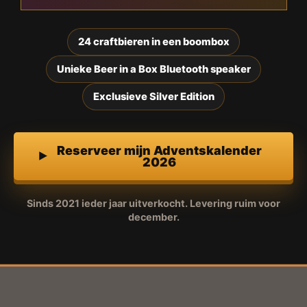
24 craftbieren in een boombox
Unieke Beer in a Box Bluetooth speaker
Exclusieve Silver Edition
Reserveer mijn Adventskalender
2026
Sinds 2021 ieder jaar uitverkocht. Levering ruim voor
december.