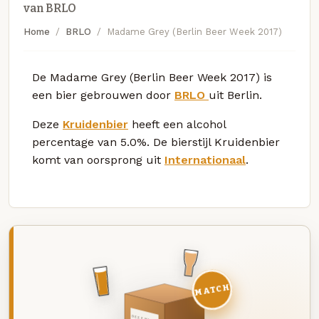
van BRLO
Home
BRLO
Madame Grey (Berlin Beer Week 2017)
De Madame Grey (Berlin Beer Week 2017) is
een bier gebrouwen door
BRLO
uit Berlin.
Deze
Kruidenbier
heeft een alcohol
percentage van 5.0%. De bierstijl Kruidenbier
komt van oorsprong uit
Internationaal
.
MATCH