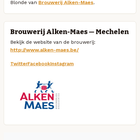
Blonde van
Brouwerij Alken-Maes
.
Brouwerij Alken-Maes — Mechelen
Bekijk de website van de brouwerij:
http://www.alken-maes.be/
Twitter
Facebook
Instagram