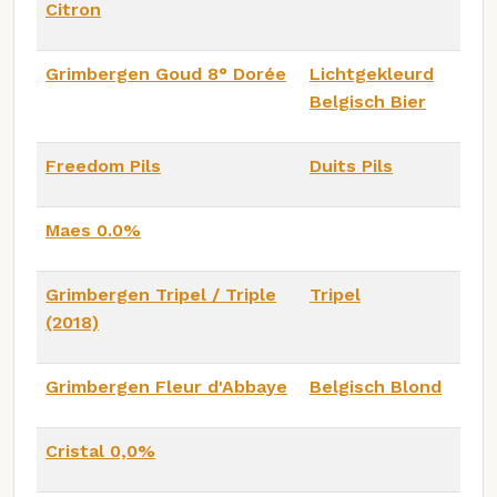
Citron
Grimbergen Goud 8° Dorée
Lichtgekleurd
Belgisch Bier
Freedom Pils
Duits Pils
Maes 0.0%
Grimbergen Tripel / Triple
Tripel
(2018)
Grimbergen Fleur d'Abbaye
Belgisch Blond
Cristal 0,0%