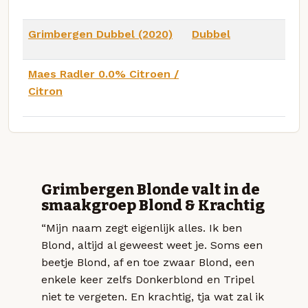
Grimbergen Dubbel (2020)
Dubbel
Maes Radler 0.0% Citroen /
Citron
Grimbergen Blonde valt in de
smaakgroep Blond & Krachtig
“Mijn naam zegt eigenlijk alles. Ik ben
Blond, altijd al geweest weet je. Soms een
beetje Blond, af en toe zwaar Blond, een
enkele keer zelfs Donkerblond en Tripel
niet te vergeten. En krachtig, tja wat zal ik