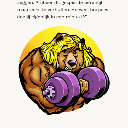
zeggen. Probeer dit gespierde berenlijf
maar eens te verhullen. Hoeveel burpees
doe jij eigenlijk in een minuut?”