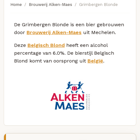
Home
Brouwerij Alken-Maes
Grimbergen Blonde
De Grimbergen Blonde is een bier gebrouwen
door
Brouwerij Alken-Maes
uit Mechelen.
Deze
Belgisch Blond
heeft een alcohol
percentage van 6.0%. De bierstijl Belgisch
Blond komt van oorsprong uit
België
.