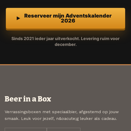
Reserveer mijn Adventskalender
2026
Sinds 2021 ieder jaar uitverkocht. Levering ruim voor
december.
Beer in a Box
Verrassingsboxen met speciaalbier, afgestemd op jouw
smaak. Leuk voor jezelf, n&oacute;g leuker als cadeau.