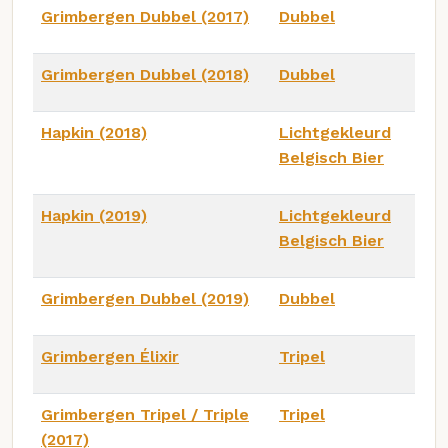
Grimbergen Dubbel (2017)
Dubbel
Grimbergen Dubbel (2018)
Dubbel
Hapkin (2018)
Lichtgekleurd
Belgisch Bier
Hapkin (2019)
Lichtgekleurd
Belgisch Bier
Grimbergen Dubbel (2019)
Dubbel
Grimbergen Élixir
Tripel
Grimbergen Tripel / Triple
Tripel
(2017)