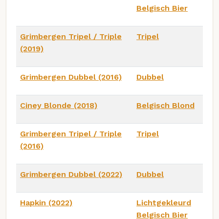
Belgisch Bier
Grimbergen Tripel / Triple
Tripel
(2019)
Grimbergen Dubbel (2016)
Dubbel
Ciney Blonde (2018)
Belgisch Blond
Grimbergen Tripel / Triple
Tripel
(2016)
Grimbergen Dubbel (2022)
Dubbel
Hapkin (2022)
Lichtgekleurd
Belgisch Bier