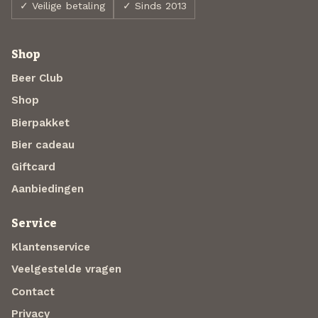
✓ Veilige betaling
✓ Sinds 2013
Shop
Beer Club
Shop
Bierpakket
Bier cadeau
Giftcard
Aanbiedingen
Service
Klantenservice
Veelgestelde vragen
Contact
Privacy