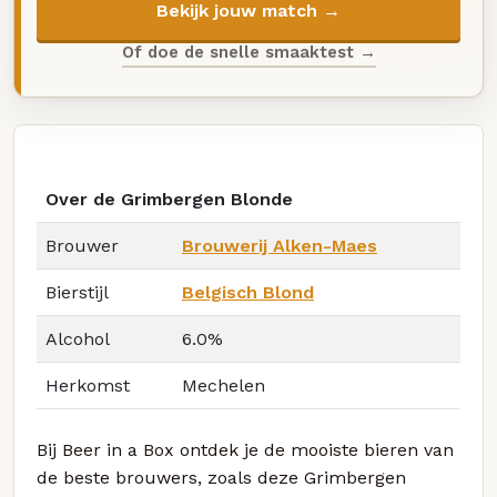
Bekijk jouw match →
Of doe de snelle smaaktest →
Over de Grimbergen Blonde
Brouwer
Brouwerij Alken-Maes
Bierstijl
Belgisch Blond
Alcohol
6.0%
Herkomst
Mechelen
Bij Beer in a Box ontdek je de mooiste bieren van
de beste brouwers, zoals deze Grimbergen