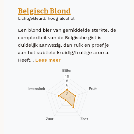
Belgisch Blond
Lichtgekleurd, hoog alcohol
Een blond bier van gemiddelde sterkte, de
complexiteit van de Belgische gist is
duidelijk aanwezig, dan ruik en proef je
aan het subtiele kruidig/fruitige aroma.
Heeft...
Lees meer