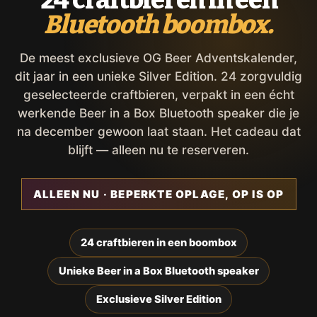
Bluetooth boombox.
De meest exclusieve OG Beer Adventskalender,
dit jaar in een unieke Silver Edition. 24 zorgvuldig
geselecteerde craftbieren, verpakt in een écht
werkende Beer in a Box Bluetooth speaker die je
na december gewoon laat staan. Het cadeau dat
blijft — alleen nu te reserveren.
ALLEEN NU · BEPERKTE OPLAGE, OP IS OP
24 craftbieren in een boombox
Unieke Beer in a Box Bluetooth speaker
Exclusieve Silver Edition