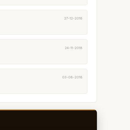
27-12-2018
24-11-2018
03-08-2018