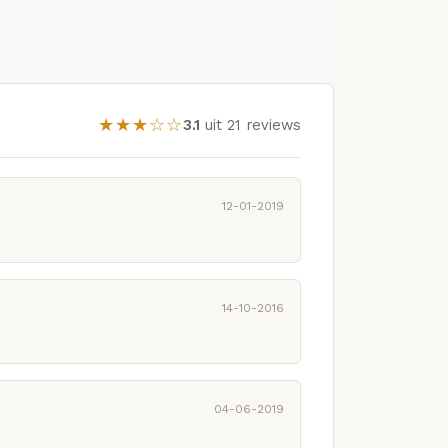
★★★☆☆
3.1
uit 21 reviews
12-01-2019
14-10-2016
04-06-2019