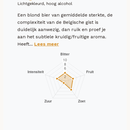
Lichtgekleurd, hoog alcohol
Een blond bier van gemiddelde sterkte, de
complexiteit van de Belgische gist is
duidelijk aanwezig, dan ruik en proef je
aan het subtiele kruidig/fruitige aroma.
Heeft...
Lees meer