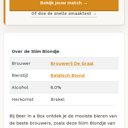
Bekijk jouw match →
Of doe de snelle smaaktest →
Over de Slim Blondje
Brouwer
Brouwerij De Graal
Bierstijl
Belgisch Blond
Alcohol
6.0%
Herkomst
Brakel
Bij Beer in a Box ontdek je de mooiste bieren van
de beste brouwers, zoals deze Slim Blondje van