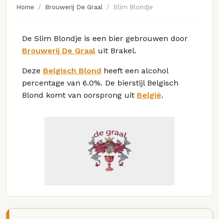
Home
Brouwerij De Graal
Slim Blondje
De Slim Blondje is een bier gebrouwen door
Brouwerij De Graal
uit Brakel.
Deze
Belgisch Blond
heeft een alcohol
percentage van 6.0%. De bierstijl Belgisch
Blond komt van oorsprong uit
België
.