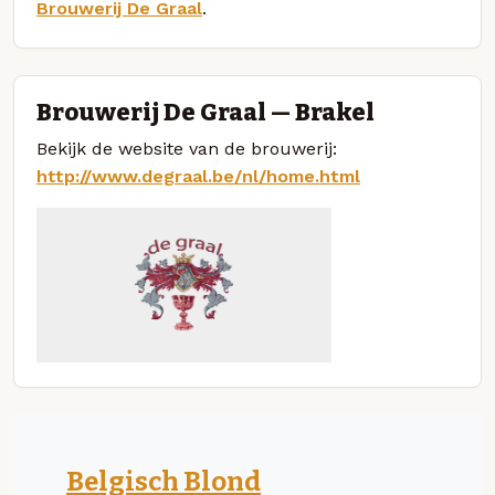
Brouwerij De Graal
.
Brouwerij De Graal — Brakel
Bekijk de website van de brouwerij:
http://www.degraal.be/nl/home.html
Belgisch Blond