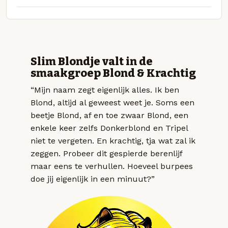
Slim Blondje valt in de
smaakgroep Blond & Krachtig
“Mijn naam zegt eigenlijk alles. Ik ben
Blond, altijd al geweest weet je. Soms een
beetje Blond, af en toe zwaar Blond, een
enkele keer zelfs Donkerblond en Tripel
niet te vergeten. En krachtig, tja wat zal ik
zeggen. Probeer dit gespierde berenlijf
maar eens te verhullen. Hoeveel burpees
doe jij eigenlijk in een minuut?”