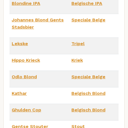
Blondine IPA
Belgische IPA
Johannes Blond Gents
Speciale Belge
Stadsbier
Lekske
Tripel
Hippo Krieck
Kriek
Odlo Blond
Speciale Belge
Kathar
Belgisch Blond
Ghulden Cop
Belgisch Blond
Gentse Stouter
Stout_