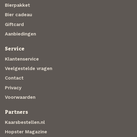
Bierpakket
Bier cadeau
Giftcard
Aanbiedingen
Service
Klantenservice
Veelgestelde vragen
Contact
Privacy
Voorwaarden
Partners
Kaarsbestellen.nl
Hopster Magazine