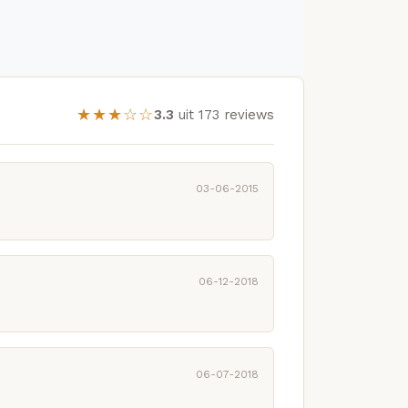
★★★☆☆
3.3
uit 173 reviews
03-06-2015
06-12-2018
06-07-2018