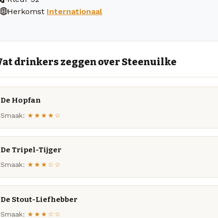
Herkomst
Internationaal
at drinkers zeggen over Steenuilke
De Hopfan
Smaak:
★★★★☆
De Tripel-Tijger
Smaak:
★★★☆☆
De Stout-Liefhebber
Smaak:
★★★☆☆