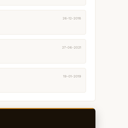
26-12-2018
27-06-2021
19-01-2019