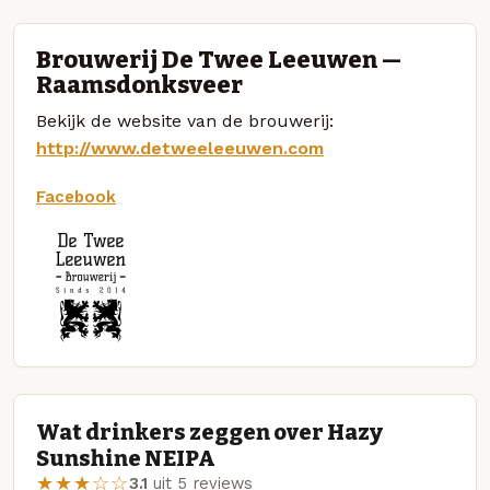
Brouwerij De Twee Leeuwen —
Raamsdonksveer
Bekijk de website van de brouwerij:
http://www.detweeleeuwen.com
Facebook
Wat drinkers zeggen over Hazy
Sunshine NEIPA
★★★☆☆
3.1
uit 5 reviews