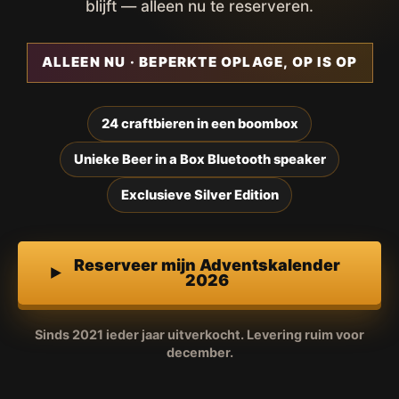
blijft — alleen nu te reserveren.
ALLEEN NU · BEPERKTE OPLAGE, OP IS OP
24 craftbieren in een boombox
Unieke Beer in a Box Bluetooth speaker
Exclusieve Silver Edition
Reserveer mijn Adventskalender
2026
Sinds 2021 ieder jaar uitverkocht. Levering ruim voor
december.