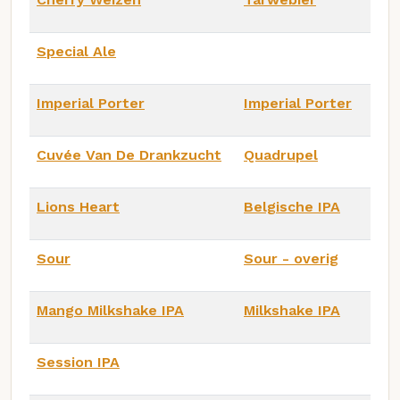
Special Ale
Imperial Porter
Imperial Porter
Cuvée Van De Drankzucht
Quadrupel
Lions Heart
Belgische IPA
Sour
Sour - overig
Mango Milkshake IPA
Milkshake IPA
Session IPA