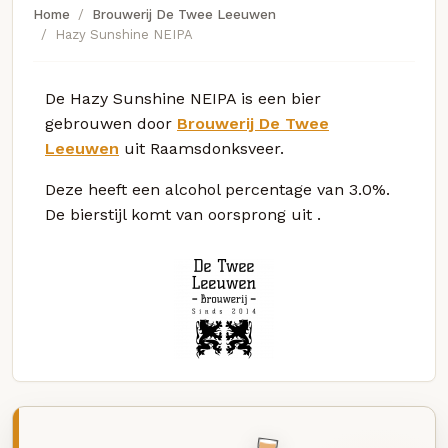
Home
Brouwerij De Twee Leeuwen
Hazy Sunshine NEIPA
De Hazy Sunshine NEIPA is een bier
gebrouwen door
Brouwerij De Twee
Leeuwen
uit Raamsdonksveer.
Deze
heeft een alcohol percentage van 3.0%.
De bierstijl komt van oorsprong uit
.