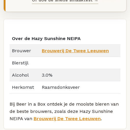
Over de Hazy Sunshine NEIPA
Brouwer
Brouwerij De Twee Leeuwen
Bierstijl
Alcohol
3.0%
Herkomst
Raamsdonksveer
Bij Beer in a Box ontdek je de mooiste bieren van
de beste brouwers, zoals deze Hazy Sunshine
NEIPA van
Brouwerij De Twee Leeuwen
.