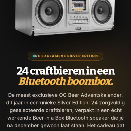
DE EXCLUSIEVE SILVER EDITION
24 craftbieren in een
Bluetooth boombox.
De meest exclusieve OG Beer Adventskalender,
dit jaar in een unieke Silver Edition. 24 zorgvuldig
geselecteerde craftbieren, verpakt in een écht
werkende Beer in a Box Bluetooth speaker die je
na december gewoon laat staan. Het cadeau dat