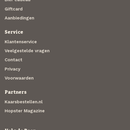
Giftcard
Aanbiedingen
Service
Klantenservice
Veelgestelde vragen
Contact
Privacy
Voorwaarden
Partners
Kaarsbestellen.nl
Hopster Magazine