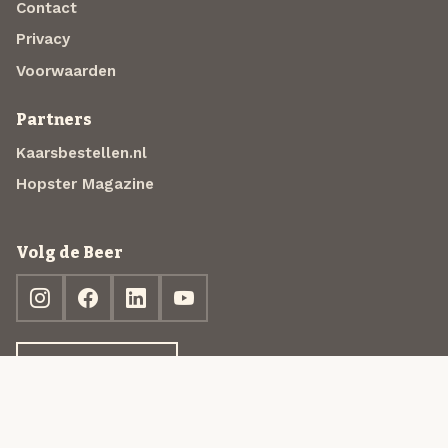
Contact
Privacy
Voorwaarden
Partners
Kaarsbestellen.nl
Hopster Magazine
Volg de Beer
Ontdek jouw box