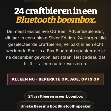
24 craftbieren in een
Bluetooth boombox.
De meest exclusieve OG Beer Adventskalender,
dit jaar in een unieke Silver Edition. 24 zorgvuldig
geselecteerde craftbieren, verpakt in een écht
werkende Beer in a Box Bluetooth speaker die je
na december gewoon laat staan. Het cadeau dat
blijft — alleen nu te reserveren.
ALLEEN NU · BEPERKTE OPLAGE, OP IS OP
24 craftbieren in een boombox
Unieke Beer in a Box Bluetooth speaker