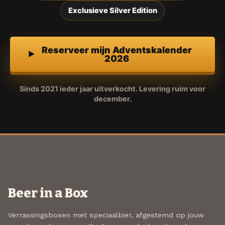
Exclusieve Silver Edition
Reserveer mijn Adventskalender
2026
Sinds 2021 ieder jaar uitverkocht. Levering ruim voor
december.
Beer in a Box
Verrassingsboxen met speciaalbier, afgestemd op jouw