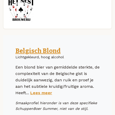
Belgisch Blond
Lichtgekleurd, hoog alcohol
Een blond bier van gemiddelde sterkte, de
complexiteit van de Belgische gist is
duidelijk aanwezig, dan ruik en proef je
aan het subtiele kruidig/fruitige aroma.
Heeft...
Lees meer
Smaakprofiel hieronder is van deze specifieke
SchuppenBoer Summer, niet van de stijl.