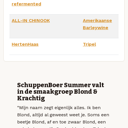
refermented
ALL-IN CHINOOK
Amerikaanse
Barleywine
HertenHaas
Tripel
SchuppenBoer Summer valt
in de smaakgroep Blond &
Krachtig
“Mijn naam zegt eigenlijk alles. Ik ben
Blond, altijd al geweest weet je. Soms een
beetje Blond, af en toe zwaar Blond, een