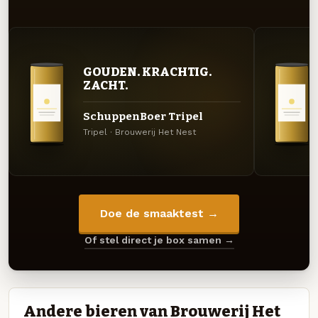
GOUDEN. KRACHTIG.
ZACHT.
SchuppenBoer Tripel
Tripel · Brouwerij Het Nest
Doe de smaaktest →
Of stel direct je box samen →
Andere bieren van Brouwerij Het