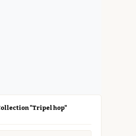
llection "Tripel hop"