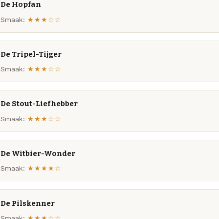
De Hopfan
Smaak:
★★★☆☆
De Tripel-Tijger
Smaak:
★★★☆☆
De Stout-Liefhebber
Smaak:
★★★☆☆
De Witbier-Wonder
Smaak:
★★★★☆
De Pilskenner
Smaak:
★★★☆☆