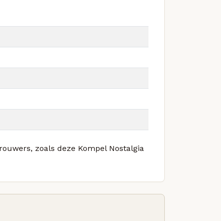
 brouwers, zoals deze Kompel Nostalgia