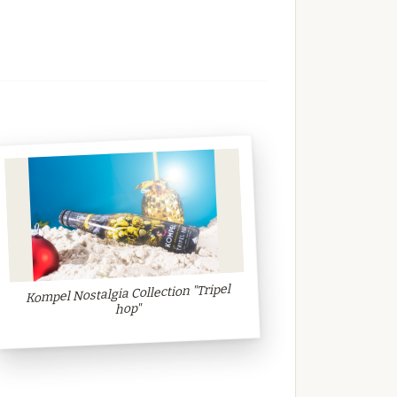
Kompel Nostalgia Collection "Tripel
hop"