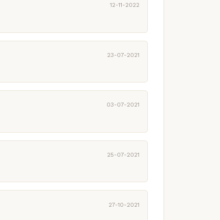
12-11-2022
23-07-2021
03-07-2021
25-07-2021
27-10-2021