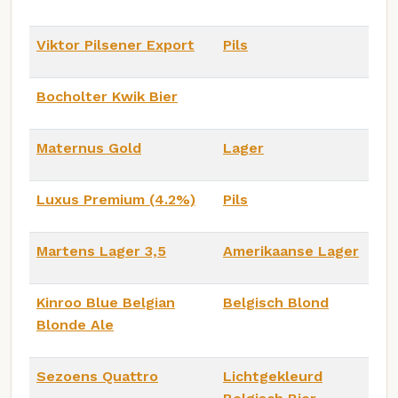
Viktor Pilsener Export
Pils
Bocholter Kwik Bier
Maternus Gold
Lager
Luxus Premium (4.2%)
Pils
Martens Lager 3,5
Amerikaanse Lager
Kinroo Blue Belgian
Belgisch Blond
Blonde Ale
Sezoens Quattro
Lichtgekleurd