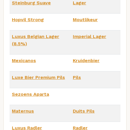
Steinburg Suave
Lager
Hopvil Strong
Moutlikeur
Luxus Belgian Lager
Imperial Lager
(8.5%)
Mexicanos
Kruidenbier
Luxe Bier Premium Pils
Pils
Sezoens Aparta
Maternus
Duits Pils
Luxus Radler
Radler