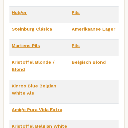
Holger
Pils
Steinburg Clásica
Amerikaanse Lager
Martens Pils
Pils
Kristoffel Blonde /
Belgisch Blond
Blond
Kinroo Blue Belgian
White Ale
Amigo Pura Vida Extra
Kristoffel Belgian White