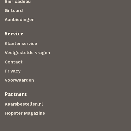
Bier cadeau
Giftcard
Aanbiedingen
Service
Klantenservice
Veelgestelde vragen
Contact
Privacy
Voorwaarden
Partners
Kaarsbestellen.nl
Hopster Magazine