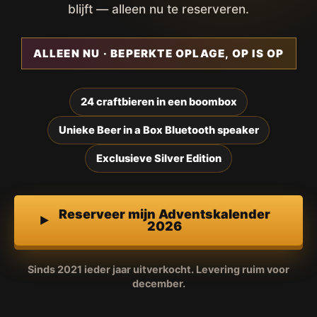
blijft — alleen nu te reserveren.
ALLEEN NU · BEPERKTE OPLAGE, OP IS OP
24 craftbieren in een boombox
Unieke Beer in a Box Bluetooth speaker
Exclusieve Silver Edition
Reserveer mijn Adventskalender
2026
Sinds 2021 ieder jaar uitverkocht. Levering ruim voor
december.