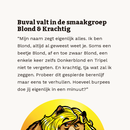
Buval valt in de smaakgroep
Blond & Krachtig
“Mijn naam zegt eigenlijk alles. Ik ben
Blond, altijd al geweest weet je. Soms een
beetje Blond, af en toe zwaar Blond, een
enkele keer zelfs Donkerblond en Tripel
niet te vergeten. En krachtig, tja wat zal ik
zeggen. Probeer dit gespierde berenlijf
maar eens te verhullen. Hoeveel burpees
doe jij eigenlijk in een minuut?”