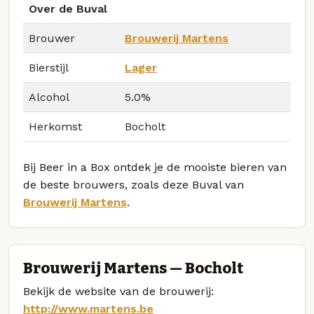
Over de Buval
Brouwer
Brouwerij Martens
Bierstijl
Lager
Alcohol
5.0%
Herkomst
Bocholt
Bij Beer in a Box ontdek je de mooiste bieren van
de beste brouwers, zoals deze Buval van
Brouwerij Martens
.
Brouwerij Martens — Bocholt
Bekijk de website van de brouwerij:
http://www.martens.be