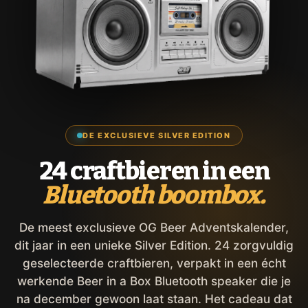
DE EXCLUSIEVE SILVER EDITION
24 craftbieren in een
Bluetooth boombox.
De meest exclusieve OG Beer Adventskalender,
dit jaar in een unieke Silver Edition. 24 zorgvuldig
geselecteerde craftbieren, verpakt in een écht
werkende Beer in a Box Bluetooth speaker die je
na december gewoon laat staan. Het cadeau dat