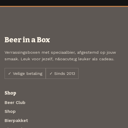
Beer in a Box
Verrassingsboxen met speciaalbier, afgestemd op jouw
smaak. Leuk voor jezelf, n&oacute;g leuker als cadeau.
✓ Veilige betaling
✓ Sinds 2013
Shop
Beer Club
Shop
Bierpakket