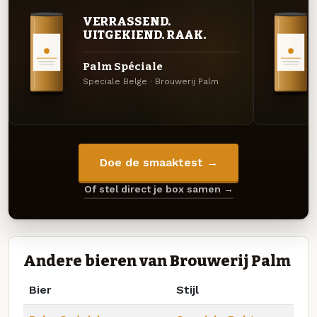
VERRASSEND.
UITGEKIEND. RAAK.
Palm Spéciale
Speciale Belge · Brouwerij Palm
Doe de smaaktest →
Of stel direct je box samen →
Andere bieren van Brouwerij Palm
Bier
Stijl