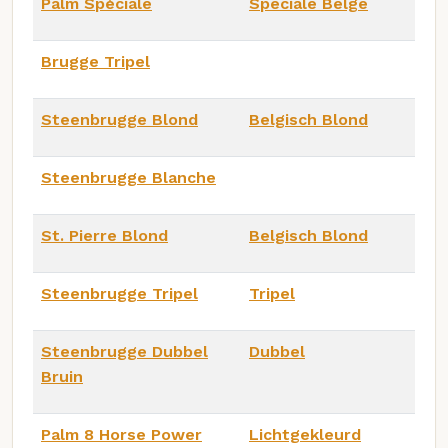
Palm Spéciale
Speciale Belge
Brugge Tripel
Steenbrugge Blond
Belgisch Blond
Steenbrugge Blanche
St. Pierre Blond
Belgisch Blond
Steenbrugge Tripel
Tripel
Steenbrugge Dubbel
Dubbel
Bruin
Palm 8 Horse Power
Lichtgekleurd