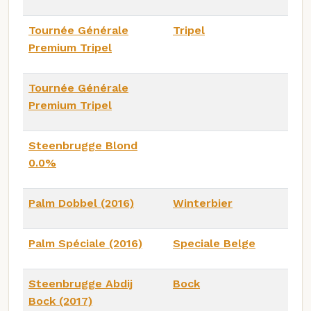
Tournée Générale
Tripel
Premium Tripel
Tournée Générale
Premium Tripel
Steenbrugge Blond
0.0%
Palm Dobbel (2016)
Winterbier
Palm Spéciale (2016)
Speciale Belge
Steenbrugge Abdij
Bock
Bock (2017)