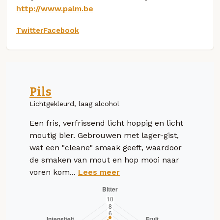
http://www.palm.be
Twitter
Facebook
Pils
Lichtgekleurd, laag alcohol
Een fris, verfrissend licht hoppig en licht
moutig bier. Gebrouwen met lager-gist,
wat een "cleane" smaak geeft, waardoor
de smaken van mout en hop mooi naar
voren kom...
Lees meer