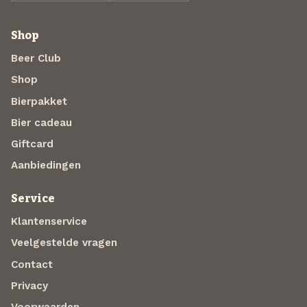
Shop
Beer Club
Shop
Bierpakket
Bier cadeau
Giftcard
Aanbiedingen
Service
Klantenservice
Veelgestelde vragen
Contact
Privacy