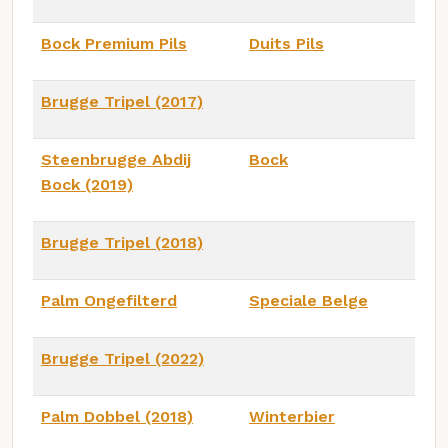
Bock Premium Pils
Duits Pils
Brugge Tripel (2017)
Steenbrugge Abdij
Bock
Bock (2019)
Brugge Tripel (2018)
Palm Ongefilterd
Speciale Belge
Brugge Tripel (2022)
Palm Dobbel (2018)
Winterbier