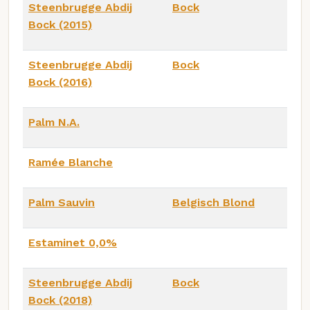
Steenbrugge Abdij
Bock
Bock (2015)
Steenbrugge Abdij
Bock
Bock (2016)
Palm N.A.
Ramée Blanche
Palm Sauvin
Belgisch Blond
Estaminet 0,0%
Steenbrugge Abdij
Bock
Bock (2018)