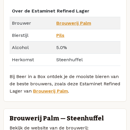
Over de Estaminet Refined Lager
Brouwer
Brouwerij Palm
Bierstijl
Pils
Alcohol
5.0%
Herkomst
Steenhuffel
Bij Beer in a Box ontdek je de mooiste bieren van
de beste brouwers, zoals deze Estaminet Refined
Lager van
Brouwerij Palm
.
Brouwerij Palm — Steenhuffel
Bekijk de website van de brouwerij: