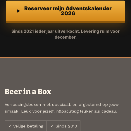
Reserveer mijn Adventskalender
2026
Sinds 2021 ieder jaar uitverkocht. Levering ruim voor
december.
Beer in a Box
Verrassingsboxen met speciaalbier, afgestemd op jouw
smaak. Leuk voor jezelf, n&oacute;g leuker als cadeau.
✓ Veilige betaling
✓ Sinds 2013