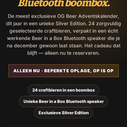
Bluetooth boombox.
De meest exclusieve OG Beer Adventskalender,
dit jaar in een unieke Silver Edition. 24 zorgvuldig
geselecteerde craftbieren, verpakt in een écht
werkende Beer in a Box Bluetooth speaker die je
na december gewoon laat staan. Het cadeau dat
blijft — alleen nu te reserveren.
ALLEEN NU · BEPERKTE OPLAGE, OP IS OP
24 craftbieren in een boombox
Unieke Beer in a Box Bluetooth speaker
Exclusieve Silver Edition