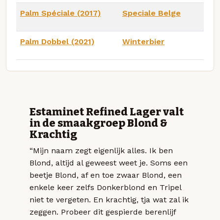
Palm Spéciale (2017)
Speciale Belge
Palm Dobbel (2021)
Winterbier
Estaminet Refined Lager valt
in de smaakgroep Blond &
Krachtig
“Mijn naam zegt eigenlijk alles. Ik ben
Blond, altijd al geweest weet je. Soms een
beetje Blond, af en toe zwaar Blond, een
enkele keer zelfs Donkerblond en Tripel
niet te vergeten. En krachtig, tja wat zal ik
zeggen. Probeer dit gespierde berenlijf