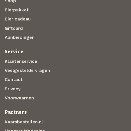
Shop
Bierpakket
Bier cadeau
Giftcard
Aanbiedingen
Service
Klantenservice
Veelgestelde vragen
Contact
Privacy
Voorwaarden
Partners
Kaarsbestellen.nl