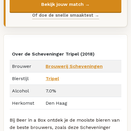
Bekijk jouw match →
Of doe de snelle smaaktest →
Over de Scheveninger Tripel (2018)
Brouwer
Brouwerij Scheveningen
Bierstijl
Tripel
Alcohol
7.0%
Herkomst
Den Haag
Bij Beer in a Box ontdek je de mooiste bieren van
de beste brouwers, zoals deze Scheveninger