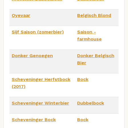
Oyevaar
Belgisch Blond
Sijf Saison (zomerbier)
Saison -
farmhouse
Donker Genoegen
Donker Belgisch
Bier
Scheveninger Herfstbock
Bock
(2017)
Scheveninger Winterbier
Dubbelbock
Scheveninger Bock
Bock