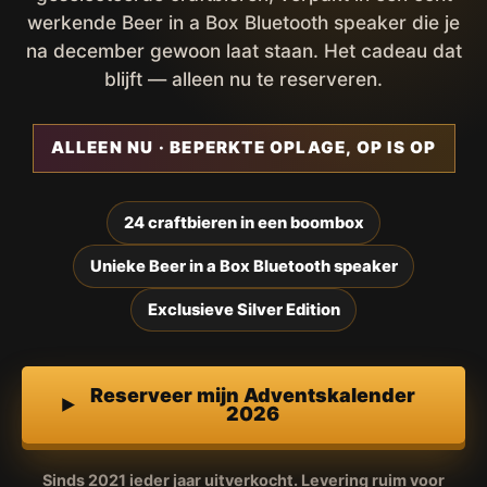
werkende Beer in a Box Bluetooth speaker die je
na december gewoon laat staan. Het cadeau dat
blijft — alleen nu te reserveren.
ALLEEN NU · BEPERKTE OPLAGE, OP IS OP
24 craftbieren in een boombox
Unieke Beer in a Box Bluetooth speaker
Exclusieve Silver Edition
Reserveer mijn Adventskalender
2026
Sinds 2021 ieder jaar uitverkocht. Levering ruim voor