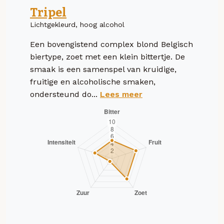
Tripel
Lichtgekleurd, hoog alcohol
Een bovengistend complex blond Belgisch
biertype, zoet met een klein bittertje. De
smaak is een samenspel van kruidige,
fruitige en alcoholische smaken,
ondersteund do...
Lees meer