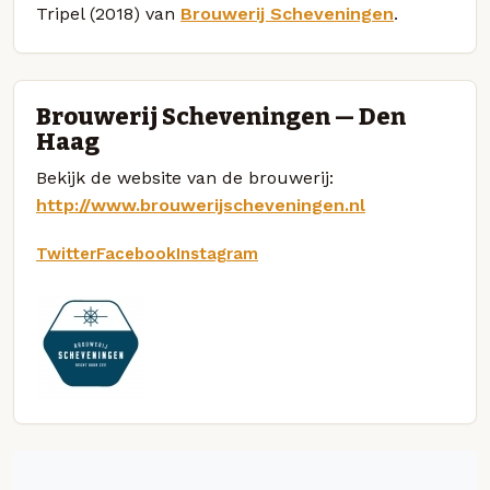
Tripel (2018) van
Brouwerij Scheveningen
.
Brouwerij Scheveningen — Den
Haag
Bekijk de website van de brouwerij:
http://www.brouwerijscheveningen.nl
Twitter
Facebook
Instagram