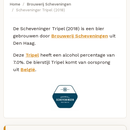
Home
Brouwerij Scheveningen
Scheveninger Tripel (2018)
De Scheveninger Tripel (2018) is een bier
gebrouwen door
Brouwerij Scheveningen
uit
Den Haag.
Deze
Tripel
heeft een alcohol percentage van
7.0%. De bierstijl Tripel komt van oorsprong
uit
België
.