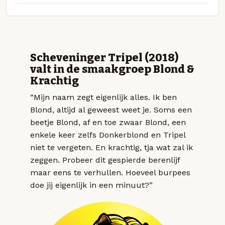
Scheveninger Tripel (2018)
valt in de smaakgroep Blond &
Krachtig
“Mijn naam zegt eigenlijk alles. Ik ben
Blond, altijd al geweest weet je. Soms een
beetje Blond, af en toe zwaar Blond, een
enkele keer zelfs Donkerblond en Tripel
niet te vergeten. En krachtig, tja wat zal ik
zeggen. Probeer dit gespierde berenlijf
maar eens te verhullen. Hoeveel burpees
doe jij eigenlijk in een minuut?”