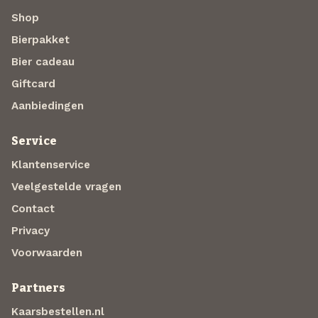
Shop
Bierpakket
Bier cadeau
Giftcard
Aanbiedingen
Service
Klantenservice
Veelgestelde vragen
Contact
Privacy
Voorwaarden
Partners
Kaarsbestellen.nl