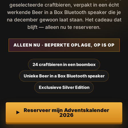
geselecteerde craftbieren, verpakt in een écht
werkende Beer in a Box Bluetooth speaker die je
na december gewoon laat staan. Het cadeau dat
blijft — alleen nu te reserveren.
ALLEEN NU · BEPERKTE OPLAGE, OP IS OP
24 craftbieren in een boombox
Unieke Beer in a Box Bluetooth speaker
Exclusieve Silver Edition
Reserveer mijn Adventskalender
2026