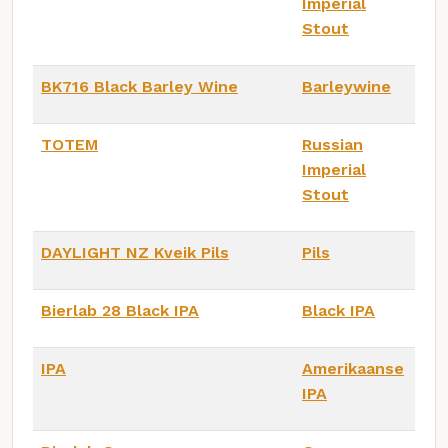
Imperial
Stout
BK716 Black Barley Wine
Barleywine
TOTEM
Russian
Imperial
Stout
DAYLIGHT NZ Kveik Pils
Pils
Bierlab 28 Black IPA
Black IPA
IPA
Amerikaanse
IPA