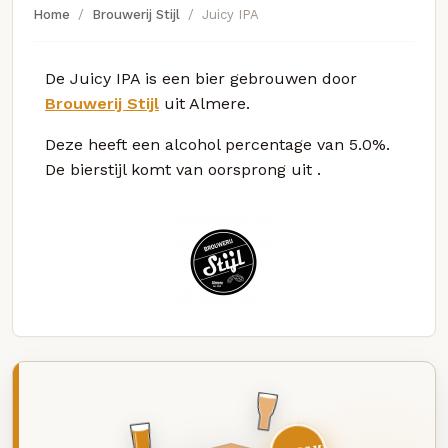
Home
Brouwerij Stijl
Juicy IPA
De Juicy IPA is een bier gebrouwen door
Brouwerij Stijl
uit Almere.
Deze
heeft een alcohol percentage van 5.0%.
De bierstijl komt van oorsprong uit
.