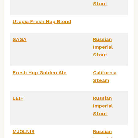
Stout
Utopia Fresh Hop Blond
SAGA
Russian
Imperial
Stout
Fresh Hop Golden Ale
California
Steam
LEIF
Russian
Imperial
Stout
MJÖLNIR
Russian