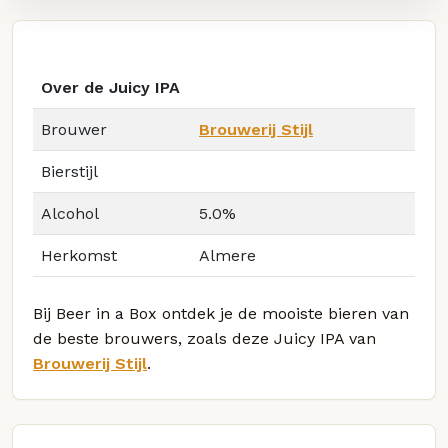
Over de Juicy IPA
Brouwer
Brouwerij Stijl
Bierstijl
Alcohol
5.0%
Herkomst
Almere
Bij Beer in a Box ontdek je de mooiste bieren van
de beste brouwers, zoals deze Juicy IPA van
Brouwerij Stijl
.