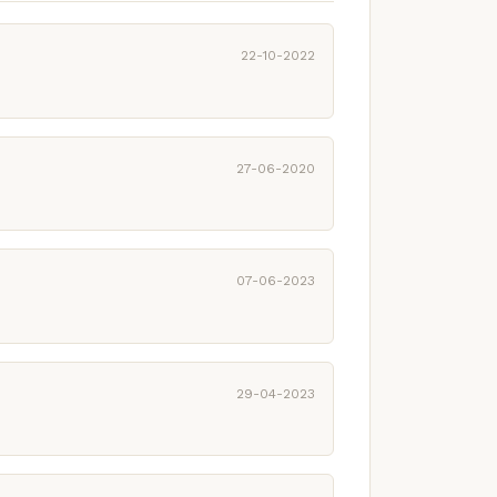
22-10-2022
27-06-2020
07-06-2023
29-04-2023