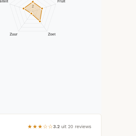
★★★☆☆
3.2
uit 20 reviews