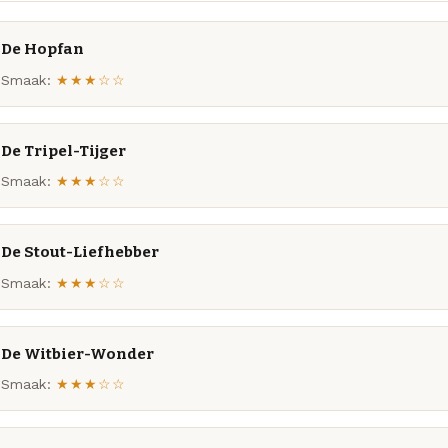
De Hopfan
Smaak:
★★★☆☆
De Tripel-Tijger
Smaak:
★★★☆☆
De Stout-Liefhebber
Smaak:
★★★☆☆
De Witbier-Wonder
Smaak:
★★★☆☆