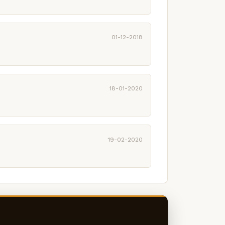
01-12-2018
18-01-2020
19-02-2020