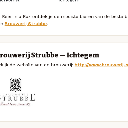
j Beer in a Box ontdek je de mooiste bieren van de beste 
an
Brouwerij Strubbe
.
rouwerij Strubbe — Ichtegem
kijk de website van de brouwerij:
http://www.brouwerij-