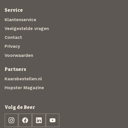
Service
Klantenservice
Veelgestelde vragen
Contact
Privacy
Voorwaarden
Partners
Kaarsbestellen.nl
Hopster Magazine
Volg de Beer