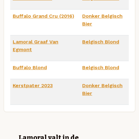
Buffalo Grand Cru (2016)
Donker Belgisch
Bier
Lamoral Graaf Van
Belgisch Blond
Egmont
Buffalo Blond
Belgisch Blond
Kerstpater 2023
Donker Belgisch
Bier
Lamoral valt in de