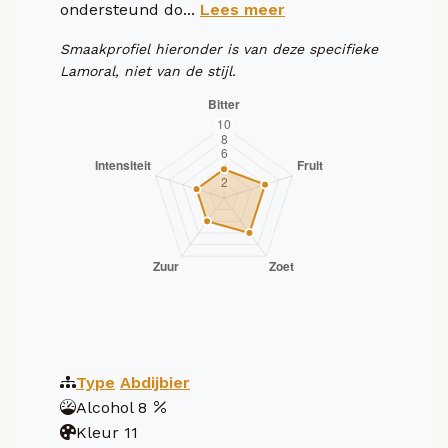
ondersteund do...
Lees meer
Smaakprofiel hieronder is van deze specifieke
Lamoral, niet van de stijl.
Type
Abdijbier
Alcohol
8
Kleur
11