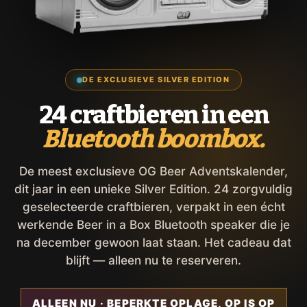
DE EXCLUSIEVE SILVER EDITION
24 craftbieren in een
Bluetooth boombox.
De meest exclusieve OG Beer Adventskalender,
dit jaar in een unieke Silver Edition. 24 zorgvuldig
geselecteerde craftbieren, verpakt in een écht
werkende Beer in a Box Bluetooth speaker die je
na december gewoon laat staan. Het cadeau dat
blijft — alleen nu te reserveren.
ALLEEN NU · BEPERKTE OPLAGE, OP IS OP