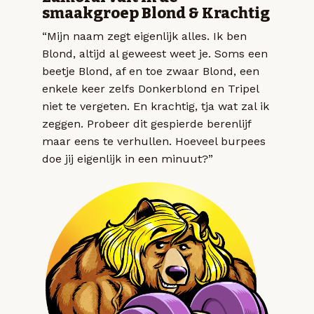
smaakgroep Blond & Krachtig
“Mijn naam zegt eigenlijk alles. Ik ben
Blond, altijd al geweest weet je. Soms een
beetje Blond, af en toe zwaar Blond, een
enkele keer zelfs Donkerblond en Tripel
niet te vergeten. En krachtig, tja wat zal ik
zeggen. Probeer dit gespierde berenlijf
maar eens te verhullen. Hoeveel burpees
doe jij eigenlijk in een minuut?”