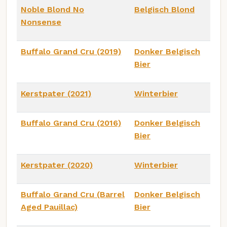
Noble Blond No
Belgisch Blond
Nonsense
Buffalo Grand Cru (2019)
Donker Belgisch
Bier
Kerstpater (2021)
Winterbier
Buffalo Grand Cru (2016)
Donker Belgisch
Bier
Kerstpater (2020)
Winterbier
Buffalo Grand Cru (Barrel
Donker Belgisch
Aged Pauillac)
Bier