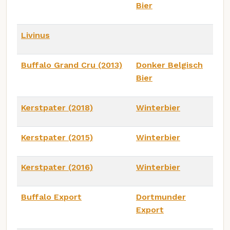
Bier
Livinus
Buffalo Grand Cru (2013)
Donker Belgisch
Bier
Kerstpater (2018)
Winterbier
Kerstpater (2015)
Winterbier
Kerstpater (2016)
Winterbier
Buffalo Export
Dortmunder
Export