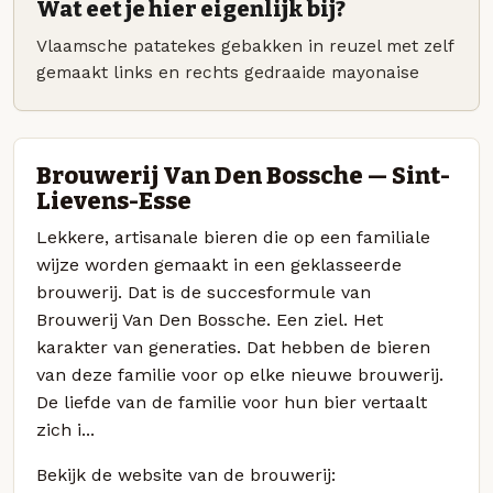
Wat eet je hier eigenlijk bij?
Vlaamsche patatekes gebakken in reuzel met zelf
gemaakt links en rechts gedraaide mayonaise
Brouwerij Van Den Bossche — Sint-
Lievens-Esse
Lekkere, artisanale bieren die op een familiale
wijze worden gemaakt in een geklasseerde
brouwerij. Dat is de succesformule van
Brouwerij Van Den Bossche. Een ziel. Het
karakter van generaties. Dat hebben de bieren
van deze familie voor op elke nieuwe brouwerij.
De liefde van de familie voor hun bier vertaalt
zich i...
Bekijk de website van de brouwerij: