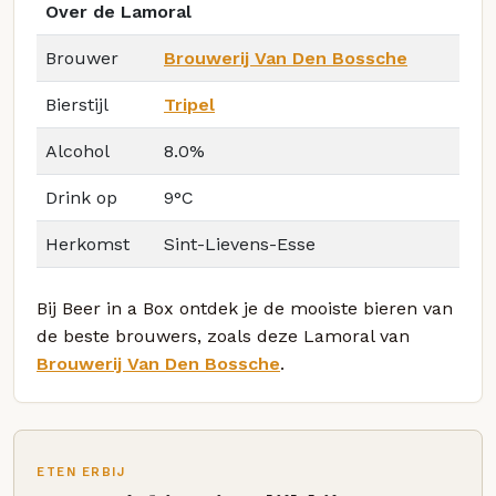
Over de Lamoral
Brouwer
Brouwerij Van Den Bossche
Bierstijl
Tripel
Alcohol
8.0%
Drink op
9°C
Herkomst
Sint-Lievens-Esse
Bij Beer in a Box ontdek je de mooiste bieren van
de beste brouwers, zoals deze Lamoral van
Brouwerij Van Den Bossche
.
ETEN ERBIJ