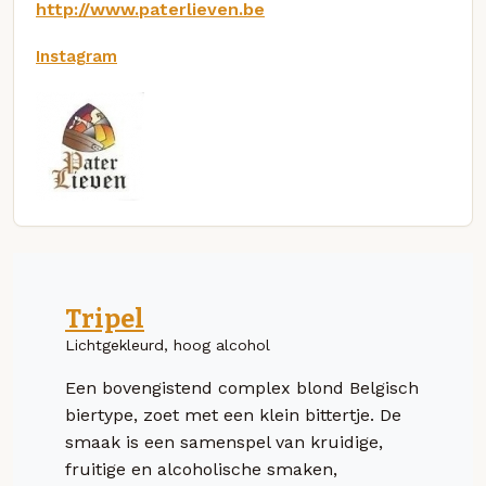
http://www.paterlieven.be
Instagram
Tripel
Lichtgekleurd, hoog alcohol
Een bovengistend complex blond Belgisch
biertype, zoet met een klein bittertje. De
smaak is een samenspel van kruidige,
fruitige en alcoholische smaken,