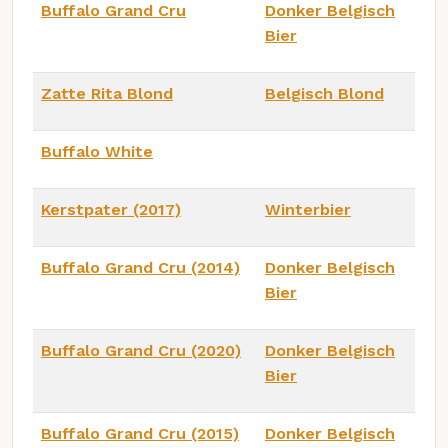
Buffalo Grand Cru
Donker Belgisch
Bier
Zatte Rita Blond
Belgisch Blond
Buffalo White
Kerstpater (2017)
Winterbier
Buffalo Grand Cru (2014)
Donker Belgisch
Bier
Buffalo Grand Cru (2020)
Donker Belgisch
Bier
Buffalo Grand Cru (2015)
Donker Belgisch