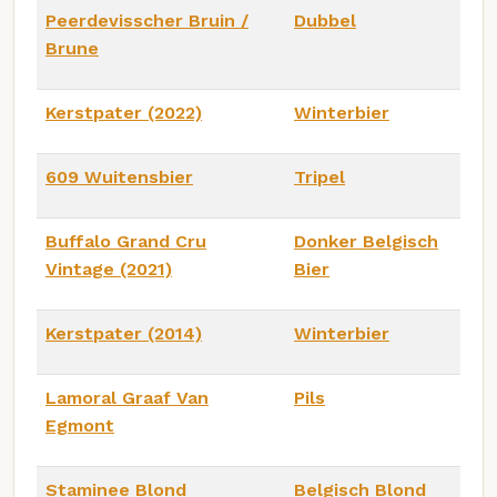
Peerdevisscher Bruin /
Dubbel
Brune
Kerstpater (2022)
Winterbier
609 Wuitensbier
Tripel
Buffalo Grand Cru
Donker Belgisch
Vintage (2021)
Bier
Kerstpater (2014)
Winterbier
Lamoral Graaf Van
Pils
Egmont
Staminee Blond
Belgisch Blond