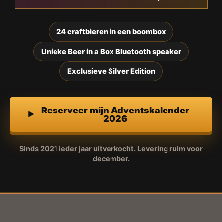
24 craftbieren in een boombox
Unieke Beer in a Box Bluetooth speaker
Exclusieve Silver Edition
Reserveer mijn Adventskalender
2026
Sinds 2021 ieder jaar uitverkocht. Levering ruim voor
december.