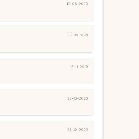
12-06-2020
13-03-2021
15-11-2019
25-12-2020
25-12-2020