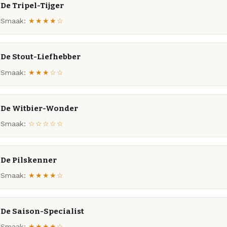
De Tripel-Tijger
Smaak:
★★★★☆
De Stout-Liefhebber
Smaak:
★★★☆☆
De Witbier-Wonder
Smaak:
☆☆☆☆☆
De Pilskenner
Smaak:
★★★★☆
De Saison-Specialist
Smaak:
★★★★☆