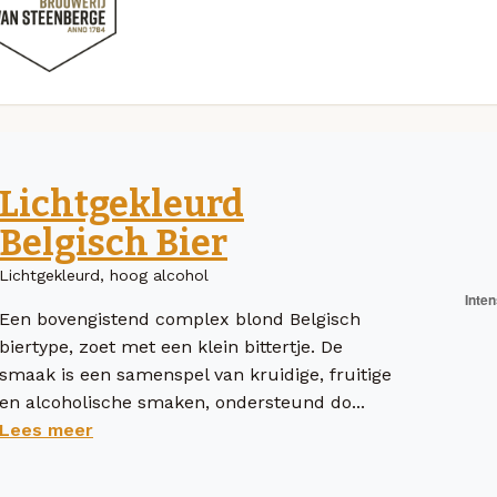
Lichtgekleurd
Belgisch Bier
Lichtgekleurd, hoog alcohol
Een bovengistend complex blond Belgisch
biertype, zoet met een klein bittertje. De
smaak is een samenspel van kruidige, fruitige
en alcoholische smaken, ondersteund do...
Lees meer