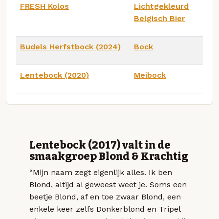
FRESH Kolos
Lichtgekleurd
Belgisch Bier
Budels Herfstbock (2024)
Bock
Lentebock (2020)
Meibock
Lentebock (2017) valt in de
smaakgroep Blond & Krachtig
“Mijn naam zegt eigenlijk alles. Ik ben
Blond, altijd al geweest weet je. Soms een
beetje Blond, af en toe zwaar Blond, een
enkele keer zelfs Donkerblond en Tripel