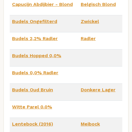
Capucijn Abdijbier - Blond
Belgisch Blond
Budels Ongefilterd
Zwickel
Budels 2,2% Radler
Radler
Budels Hopped 0,0%
Budels 0,0% Radler
Budels Oud Bruin
Donkere Lager
Witte Parel 0.0%
Lentebock (2016)
Meibock