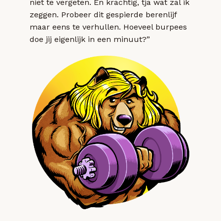
niet te vergeten. En krachtig, tja wat zal ik
zeggen. Probeer dit gespierde berenlijf
maar eens te verhullen. Hoeveel burpees
doe jij eigenlijk in een minuut?”