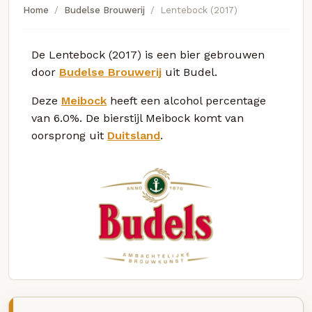
Home
Budelse Brouwerij
Lentebock (2017)
De Lentebock (2017) is een bier gebrouwen
door
Budelse Brouwerij
uit Budel.
Deze
Meibock
heeft een alcohol percentage
van 6.0%. De bierstijl Meibock komt van
oorsprong uit
Duitsland
.