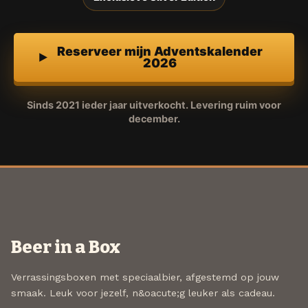
Reserveer mijn Adventskalender
2026
Sinds 2021 ieder jaar uitverkocht. Levering ruim voor
december.
Beer in a Box
Verrassingsboxen met speciaalbier, afgestemd op jouw
smaak. Leuk voor jezelf, n&oacute;g leuker als cadeau.