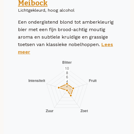
Meibock
Lichtgekleurd, hoog alcohol
Een ondergistend blond tot amberkleurig
bier met een fijn brood-achtig moutig
aroma en subtiele kruidige en grassige
toetsen van klassieke nobelhoppen.
Lees
meer