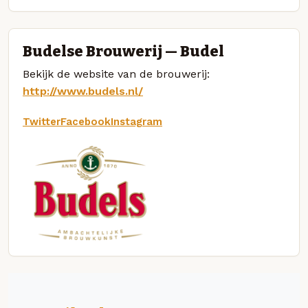
Budelse Brouwerij — Budel
Bekijk de website van de brouwerij:
http://www.budels.nl/
Twitter
Facebook
Instagram