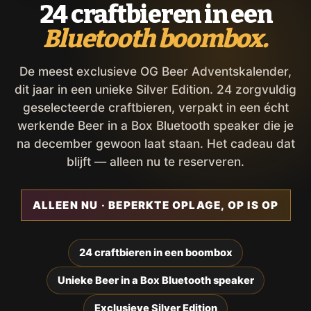
24 craftbieren in een
Bluetooth boombox.
De meest exclusieve OG Beer Adventskalender,
dit jaar in een unieke Silver Edition. 24 zorgvuldig
geselecteerde craftbieren, verpakt in een écht
werkende Beer in a Box Bluetooth speaker die je
na december gewoon laat staan. Het cadeau dat
blijft — alleen nu te reserveren.
ALLEEN NU · BEPERKTE OPLAGE, OP IS OP
24 craftbieren in een boombox
Unieke Beer in a Box Bluetooth speaker
Exclusieve Silver Edition