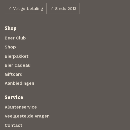
✓ Veilige betaling
✓ Sinds 2013
Shop
Beer Club
Shop
Bierpakket
Bier cadeau
Giftcard
Aanbiedingen
Service
Klantenservice
Veelgestelde vragen
Contact