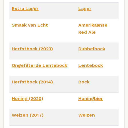
Extra Lager
Lager
Smaak van Echt
Amerikaanse
Red Ale
Herfstbock (2023)
Dubbelbock
Ongefilterde Lentebock
Lentebock
Herfstbock (2014)
Bock
Honing (2020)
Honingbier
Weizen (2017)
Weizen