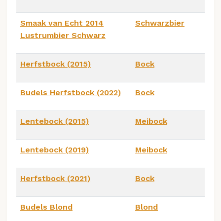
Smaak van Echt 2014
Schwarzbier
Lustrumbier Schwarz
Herfstbock (2015)
Bock
Budels Herfstbock (2022)
Bock
Lentebock (2015)
Meibock
Lentebock (2019)
Meibock
Herfstbock (2021)
Bock
Budels Blond
Blond