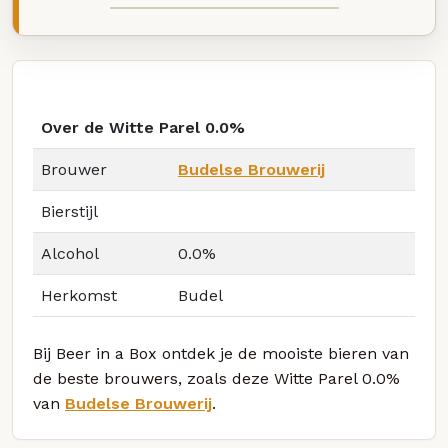
Over de Witte Parel 0.0%
Brouwer
Budelse Brouwerij
Bierstijl
Alcohol
0.0%
Herkomst
Budel
Bij Beer in a Box ontdek je de mooiste bieren van
de beste brouwers, zoals deze Witte Parel 0.0%
van
Budelse Brouwerij
.