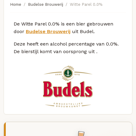
Home
Budelse Brouwerij
Witte Parel 0.0%
De Witte Parel 0.0% is een bier gebrouwen
door
Budelse Brouwerij
uit Budel.
Deze
heeft een alcohol percentage van 0.0%.
De bierstijl komt van oorsprong uit
.