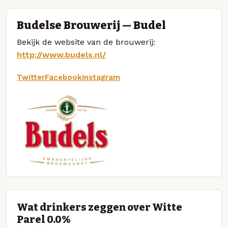
Budelse Brouwerij — Budel
Bekijk de website van de brouwerij:
http://www.budels.nl/
Twitter
Facebook
Instagram
Wat drinkers zeggen over Witte
Parel 0.0%