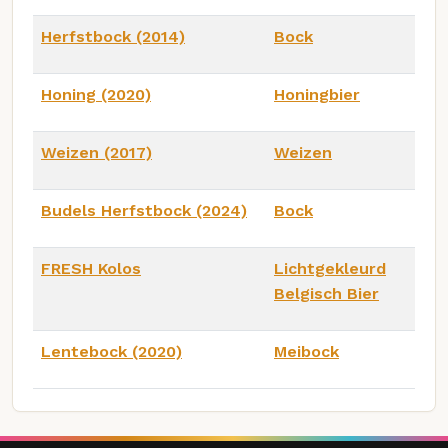
Herfstbock (2014)
Bock
Honing (2020)
Honingbier
Weizen (2017)
Weizen
Budels Herfstbock (2024)
Bock
FRESH Kolos
Lichtgekleurd
Belgisch Bier
Lentebock (2020)
Meibock