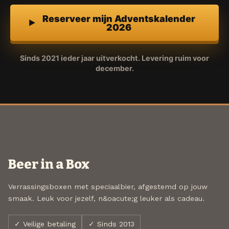
Reserveer mijn Adventskalender
2026
Sinds 2021 ieder jaar uitverkocht. Levering ruim voor
december.
Beer in a Box
Verrassingsboxen met speciaalbier, afgestemd op jouw
smaak. Leuk voor jezelf, n&oacute;g leuker als cadeau.
✓ Veilige betaling
✓ Sinds 2013