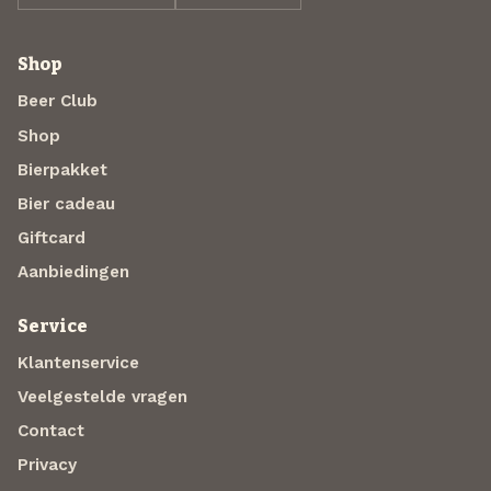
Shop
Beer Club
Shop
Bierpakket
Bier cadeau
Giftcard
Aanbiedingen
Service
Klantenservice
Veelgestelde vragen
Contact
Privacy