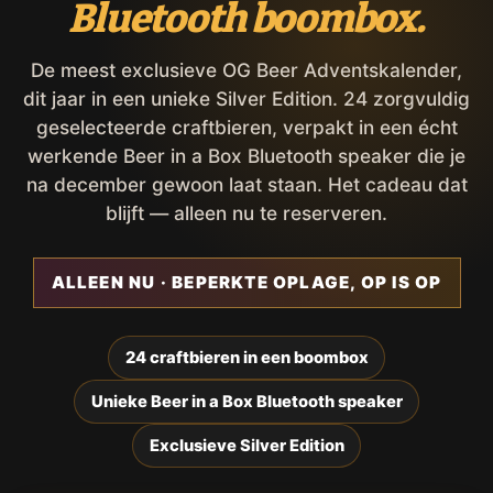
Bluetooth boombox.
De meest exclusieve OG Beer Adventskalender,
dit jaar in een unieke Silver Edition. 24 zorgvuldig
geselecteerde craftbieren, verpakt in een écht
werkende Beer in a Box Bluetooth speaker die je
na december gewoon laat staan. Het cadeau dat
blijft — alleen nu te reserveren.
ALLEEN NU · BEPERKTE OPLAGE, OP IS OP
24 craftbieren in een boombox
Unieke Beer in a Box Bluetooth speaker
Exclusieve Silver Edition